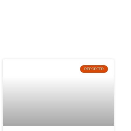
REPORTER