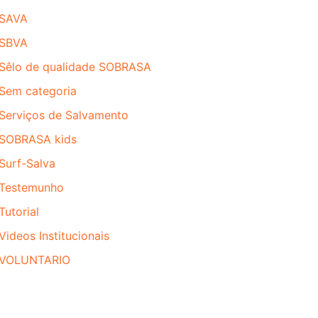
SAVA
SBVA
Sêlo de qualidade SOBRASA
Sem categoria
Serviços de Salvamento
SOBRASA kids
Surf-Salva
Testemunho
Tutorial
Videos Institucionais
VOLUNTARIO