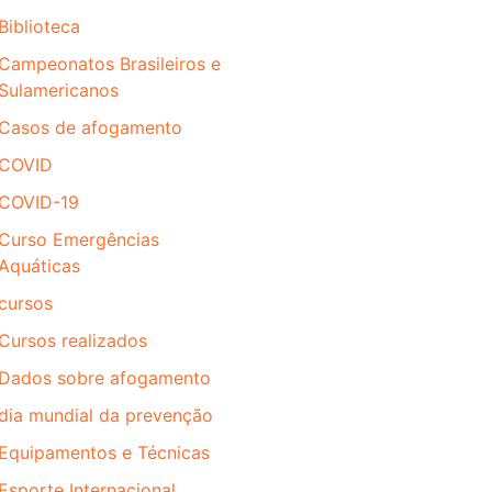
Biblioteca
Campeonatos Brasileiros e
Sulamericanos
Casos de afogamento
COVID
COVID-19
Curso Emergências
Aquáticas
cursos
Cursos realizados
Dados sobre afogamento
dia mundial da prevenção
Equipamentos e Técnicas
Esporte Internacional