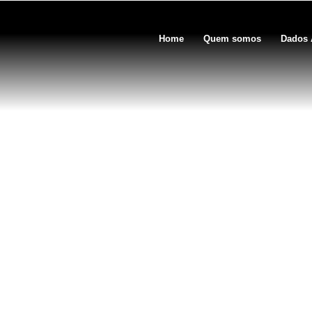
Home
Quem somos
Dados 