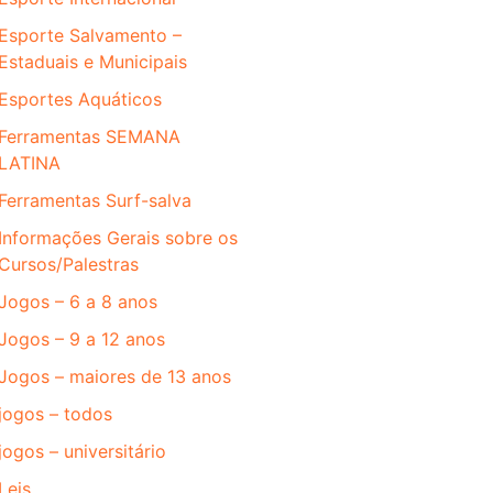
Esporte Salvamento –
Estaduais e Municipais
Esportes Aquáticos
Ferramentas SEMANA
LATINA
Ferramentas Surf-salva
Informações Gerais sobre os
Cursos/Palestras
Jogos – 6 a 8 anos
Jogos – 9 a 12 anos
Jogos – maiores de 13 anos
jogos – todos
jogos – universitário
Leis