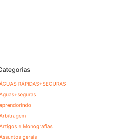
Categorias
ÁGUAS RÁPIDAS+SEGURAS
Aguas+seguras
aprendorindo
Arbitragem
Artigos e Monografias
Assuntos gerais