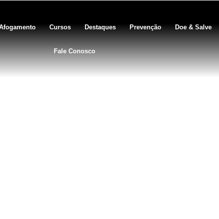
Afogamento
Cursos
Destaques
Prevenção
Doe & Salve
Fale Conosco
BLOG