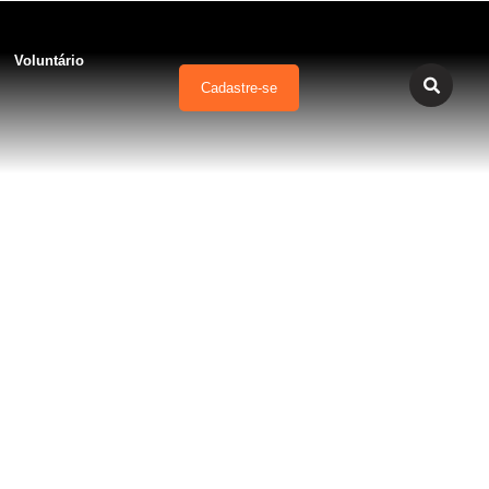
Voluntário
Cadastre-se