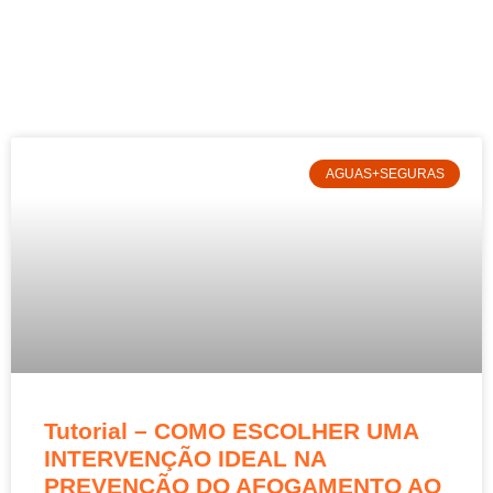
AGUAS+SEGURAS
Tutorial – COMO ESCOLHER UMA
INTERVENÇÃO IDEAL NA
PREVENÇÃO DO AFOGAMENTO AO