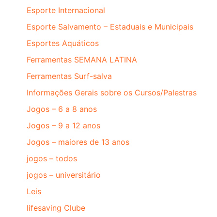
Esporte Internacional
Esporte Salvamento – Estaduais e Municipais
Esportes Aquáticos
Ferramentas SEMANA LATINA
Ferramentas Surf-salva
Informações Gerais sobre os Cursos/Palestras
Jogos – 6 a 8 anos
Jogos – 9 a 12 anos
Jogos – maiores de 13 anos
jogos – todos
jogos – universitário
Leis
lifesaving Clube