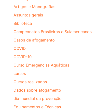
Artigos e Monografias
Assuntos gerais
Biblioteca
Campeonatos Brasileiros e Sulamericanos
Casos de afogamento
COVID
COVID-19
Curso Emergências Aquáticas
cursos
Cursos realizados
Dados sobre afogamento
dia mundial da prevenção
Equipamentos e Técnicas