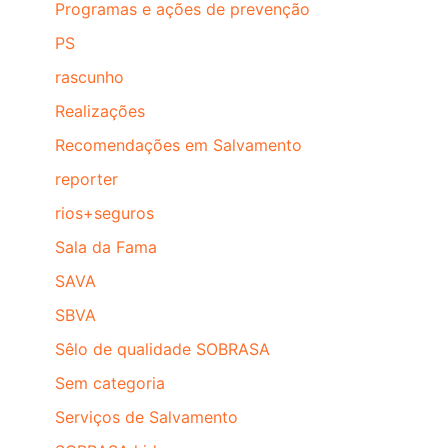
Programas e ações de prevenção
PS
rascunho
Realizações
Recomendações em Salvamento
reporter
rios+seguros
Sala da Fama
SAVA
SBVA
Sêlo de qualidade SOBRASA
Sem categoria
Serviços de Salvamento