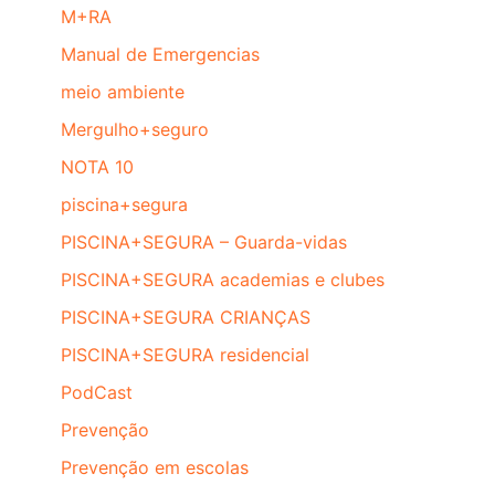
M+RA
Manual de Emergencias
meio ambiente
Mergulho+seguro
NOTA 10
piscina+segura
PISCINA+SEGURA – Guarda-vidas
PISCINA+SEGURA academias e clubes
PISCINA+SEGURA CRIANÇAS
PISCINA+SEGURA residencial
PodCast
Prevenção
Prevenção em escolas