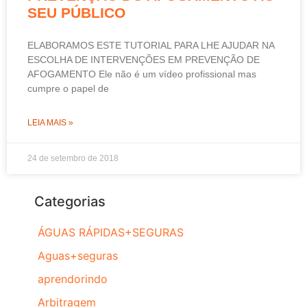
SEU PÚBLICO
ELABORAMOS ESTE TUTORIAL PARA LHE AJUDAR NA
ESCOLHA DE INTERVENÇÕES EM PREVENÇÃO DE
AFOGAMENTO Ele não é um vídeo profissional mas
cumpre o papel de
LEIA MAIS »
24 de setembro de 2018
Categorias
ÁGUAS RÁPIDAS+SEGURAS
Aguas+seguras
aprendorindo
Arbitragem