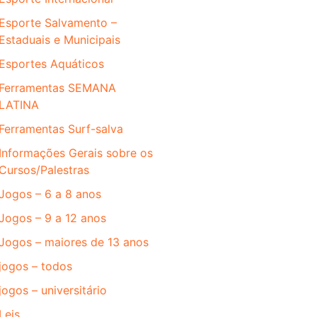
Esporte Salvamento –
Estaduais e Municipais
Esportes Aquáticos
Ferramentas SEMANA
LATINA
Ferramentas Surf-salva
Informações Gerais sobre os
Cursos/Palestras
Jogos – 6 a 8 anos
Jogos – 9 a 12 anos
Jogos – maiores de 13 anos
jogos – todos
jogos – universitário
Leis