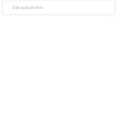
13 de maio de 2014