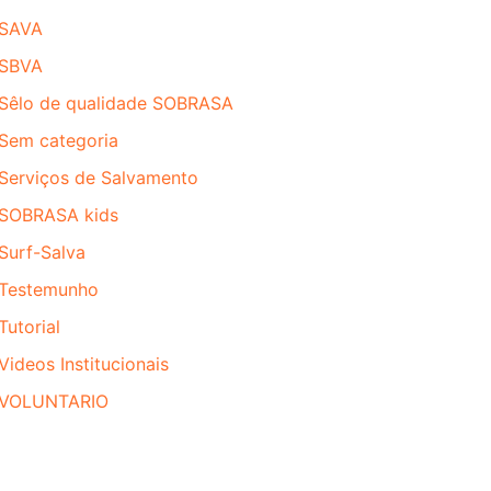
SAVA
SBVA
Sêlo de qualidade SOBRASA
Sem categoria
Serviços de Salvamento
SOBRASA kids
Surf-Salva
Testemunho
Tutorial
Videos Institucionais
VOLUNTARIO