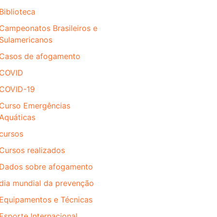
Biblioteca
Campeonatos Brasileiros e
Sulamericanos
Casos de afogamento
COVID
COVID-19
Curso Emergências
Aquáticas
cursos
Cursos realizados
Dados sobre afogamento
dia mundial da prevenção
Equipamentos e Técnicas
Esporte Internacional