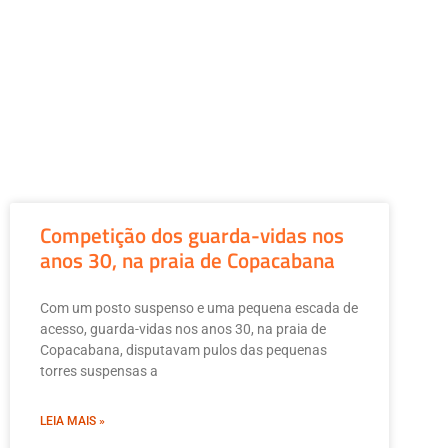
Competição dos guarda-vidas nos
anos 30, na praia de Copacabana
Com um posto suspenso e uma pequena escada de
acesso, guarda-vidas nos anos 30, na praia de
Copacabana, disputavam pulos das pequenas
torres suspensas a
LEIA MAIS »