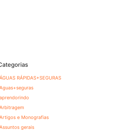
Categorias
ÁGUAS RÁPIDAS+SEGURAS
Aguas+seguras
aprendorindo
Arbitragem
Artigos e Monografias
Assuntos gerais