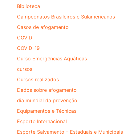
Biblioteca
Campeonatos Brasileiros e Sulamericanos
Casos de afogamento
COVID
COVID-19
Curso Emergências Aquáticas
cursos
Cursos realizados
Dados sobre afogamento
dia mundial da prevenção
Equipamentos e Técnicas
Esporte Internacional
Esporte Salvamento – Estaduais e Municipais