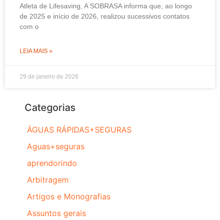
Atleta de Lifesaving, A SOBRASA informa que, ao longo
de 2025 e início de 2026, realizou sucessivos contatos
com o
LEIA MAIS »
29 de janeiro de 2026
Categorias
ÁGUAS RÁPIDAS+SEGURAS
Aguas+seguras
aprendorindo
Arbitragem
Artigos e Monografias
Assuntos gerais