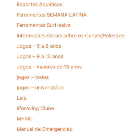
Esportes Aquáticos
Ferramentas SEMANA LATINA
Ferramentas Surf-salva
Informações Gerais sobre os Cursos/Palestras
Jogos – 6 a 8 anos
Jogos – 9 a 12 anos
Jogos – maiores de 13 anos
jogos – todos
jogos – universitário
Leis
lifesaving Clube
M+RA
Manual de Emergencias