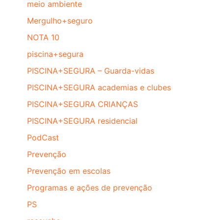
meio ambiente
Mergulho+seguro
NOTA 10
piscina+segura
PISCINA+SEGURA – Guarda-vidas
PISCINA+SEGURA academias e clubes
PISCINA+SEGURA CRIANÇAS
PISCINA+SEGURA residencial
PodCast
Prevenção
Prevenção em escolas
Programas e ações de prevenção
PS