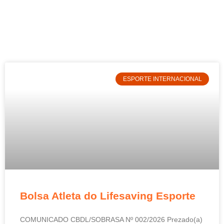
ESPORTE INTERNACIONAL
Bolsa Atleta do Lifesaving Esporte
COMUNICADO CBDL/SOBRASA Nº 002/2026 Prezado(a)