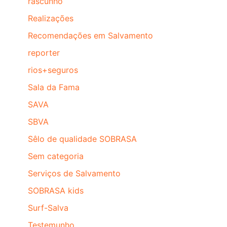
rascunho
Realizações
Recomendações em Salvamento
reporter
rios+seguros
Sala da Fama
SAVA
SBVA
Sêlo de qualidade SOBRASA
Sem categoria
Serviços de Salvamento
SOBRASA kids
Surf-Salva
Testemunho