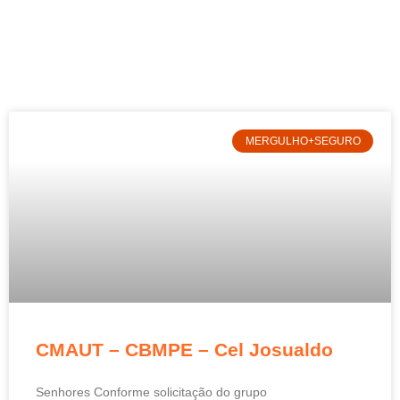
MERGULHO+SEGURO
CMAUT – CBMPE – Cel Josualdo
Senhores Conforme solicitação do grupo