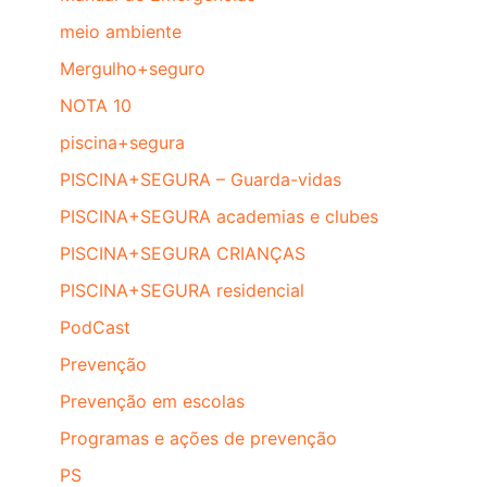
meio ambiente
Mergulho+seguro
NOTA 10
piscina+segura
PISCINA+SEGURA – Guarda-vidas
PISCINA+SEGURA academias e clubes
PISCINA+SEGURA CRIANÇAS
PISCINA+SEGURA residencial
PodCast
Prevenção
Prevenção em escolas
Programas e ações de prevenção
PS