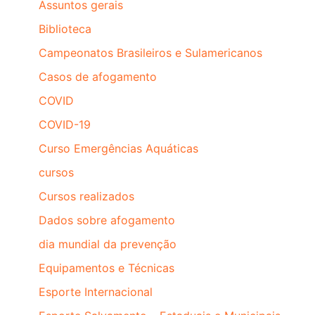
Assuntos gerais
Biblioteca
Campeonatos Brasileiros e Sulamericanos
Casos de afogamento
COVID
COVID-19
Curso Emergências Aquáticas
cursos
Cursos realizados
Dados sobre afogamento
dia mundial da prevenção
Equipamentos e Técnicas
Esporte Internacional