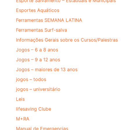
Esporte Salvamento – Estaduais e Municipais
Esportes Aquáticos
Ferramentas SEMANA LATINA
Ferramentas Surf-salva
Informações Gerais sobre os Cursos/Palestras
Jogos – 6 a 8 anos
Jogos – 9 a 12 anos
Jogos – maiores de 13 anos
jogos – todos
jogos – universitário
Leis
lifesaving Clube
M+RA
Manual de Emergencias