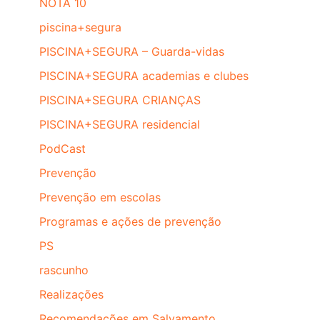
NOTA 10
piscina+segura
PISCINA+SEGURA – Guarda-vidas
PISCINA+SEGURA academias e clubes
PISCINA+SEGURA CRIANÇAS
PISCINA+SEGURA residencial
PodCast
Prevenção
Prevenção em escolas
Programas e ações de prevenção
PS
rascunho
Realizações
Recomendações em Salvamento