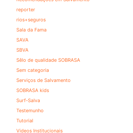
reporter
rios+seguros
Sala da Fama
SAVA
SBVA
Sêlo de qualidade SOBRASA
Sem categoria
Serviços de Salvamento
SOBRASA kids
Surf-Salva
Testemunho
Tutorial
Videos Institucionais