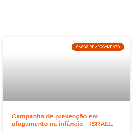
CASOS DE AFOGAMENTO
Campanha de prevenção em
afogamento na infância – ISRAEL