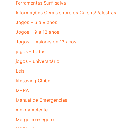
Ferramentas Surf-salva
Informações Gerais sobre os Cursos/Palestras
Jogos – 6 a 8 anos
Jogos – 9 a 12 anos
Jogos – maiores de 13 anos
jogos – todos
jogos – universitário
Leis
lifesaving Clube
M+RA
Manual de Emergencias
meio ambiente
Mergulho+seguro