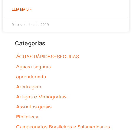
LEIA MAIS »
9 de setembro de 2019
Categorias
ÁGUAS RÁPIDAS+SEGURAS
Aguas+seguras
aprendorindo
Arbitragem
Artigos e Monografias
Assuntos gerais
Biblioteca
Campeonatos Brasileiros e Sulamericanos