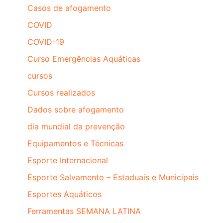
Casos de afogamento
COVID
COVID-19
Curso Emergências Aquáticas
cursos
Cursos realizados
Dados sobre afogamento
dia mundial da prevenção
Equipamentos e Técnicas
Esporte Internacional
Esporte Salvamento – Estaduais e Municipais
Esportes Aquáticos
Ferramentas SEMANA LATINA