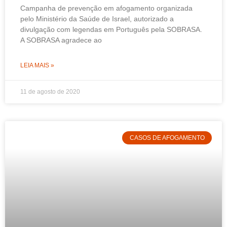
Campanha de prevenção em afogamento organizada
pelo Ministério da Saúde de Israel, autorizado a
divulgação com legendas em Português pela SOBRASA.
A SOBRASA agradece ao
LEIA MAIS »
11 de agosto de 2020
CASOS DE AFOGAMENTO