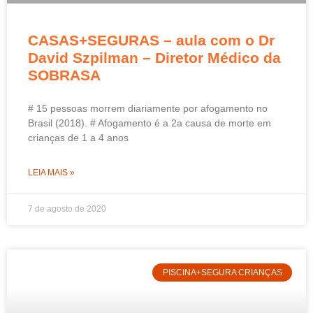
CASAS+SEGURAS – aula com o Dr
David Szpilman – Diretor Médico da
SOBRASA
# 15 pessoas morrem diariamente por afogamento no
Brasil (2018). # Afogamento é a 2a causa de morte em
crianças de 1 a 4 anos
LEIA MAIS »
7 de agosto de 2020
PISCINA+SEGURA CRIANÇAS