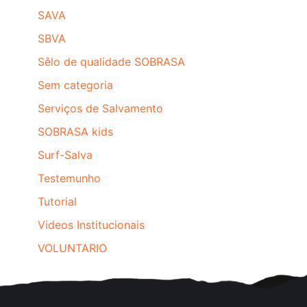
SAVA
SBVA
Sêlo de qualidade SOBRASA
Sem categoria
Serviços de Salvamento
SOBRASA kids
Surf-Salva
Testemunho
Tutorial
Videos Institucionais
VOLUNTARIO