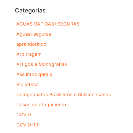
Categorias
ÁGUAS RÁPIDAS+SEGURAS
Aguas+seguras
aprendorindo
Arbitragem
Artigos e Monografias
Assuntos gerais
Biblioteca
Campeonatos Brasileiros e Sulamericanos
Casos de afogamento
COVID
COVID-19