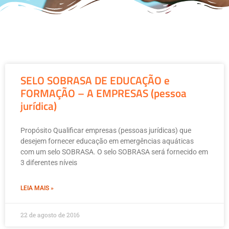
SELO SOBRASA DE EDUCAÇÃO e
FORMAÇÃO – A EMPRESAS (pessoa
jurídica)
Propósito Qualificar empresas (pessoas jurídicas) que
desejem fornecer educação em emergências aquáticas
com um selo SOBRASA. O selo SOBRASA será fornecido em
3 diferentes níveis
LEIA MAIS »
22 de agosto de 2016