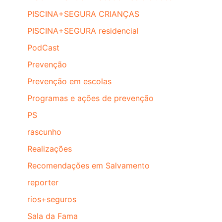
PISCINA+SEGURA CRIANÇAS
PISCINA+SEGURA residencial
PodCast
Prevenção
Prevenção em escolas
Programas e ações de prevenção
PS
rascunho
Realizações
Recomendações em Salvamento
reporter
rios+seguros
Sala da Fama