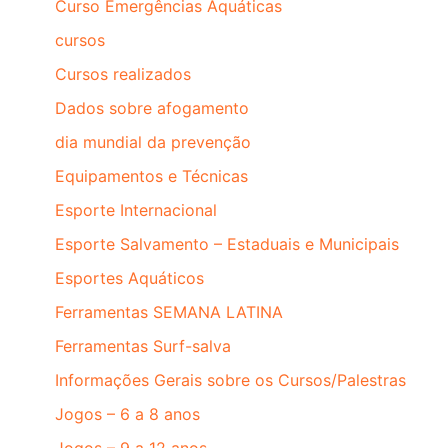
Curso Emergências Aquáticas
cursos
Cursos realizados
Dados sobre afogamento
dia mundial da prevenção
Equipamentos e Técnicas
Esporte Internacional
Esporte Salvamento – Estaduais e Municipais
Esportes Aquáticos
Ferramentas SEMANA LATINA
Ferramentas Surf-salva
Informações Gerais sobre os Cursos/Palestras
Jogos – 6 a 8 anos