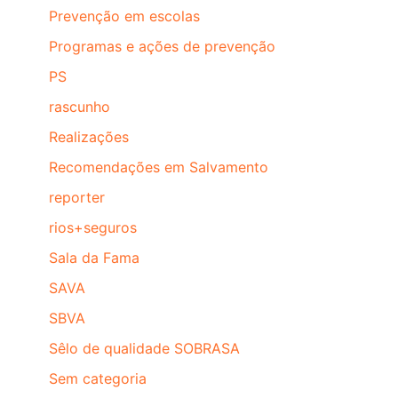
Prevenção em escolas
Programas e ações de prevenção
PS
rascunho
Realizações
Recomendações em Salvamento
reporter
rios+seguros
Sala da Fama
SAVA
SBVA
Sêlo de qualidade SOBRASA
Sem categoria