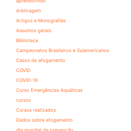
aprendorindo
Arbitragem
Artigos e Monografias
Assuntos gerais
Biblioteca
Campeonatos Brasileiros e Sulamericanos
Casos de afogamento
COVID
COVID-19
Curso Emergências Aquáticas
cursos
Cursos realizados
Dados sobre afogamento
dia mundial da prevenção