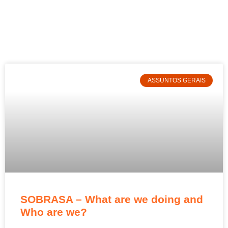
ASSUNTOS GERAIS
SOBRASA – What are we doing and
Who are we?