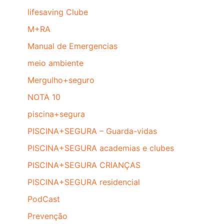
lifesaving Clube
M+RA
Manual de Emergencias
meio ambiente
Mergulho+seguro
NOTA 10
piscina+segura
PISCINA+SEGURA – Guarda-vidas
PISCINA+SEGURA academias e clubes
PISCINA+SEGURA CRIANÇAS
PISCINA+SEGURA residencial
PodCast
Prevenção