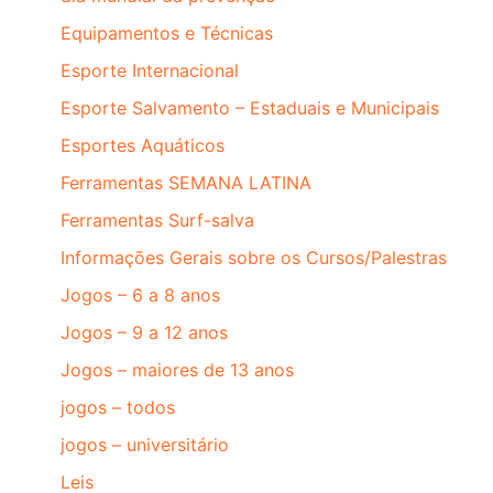
Equipamentos e Técnicas
Esporte Internacional
Esporte Salvamento – Estaduais e Municipais
Esportes Aquáticos
Ferramentas SEMANA LATINA
Ferramentas Surf-salva
Informações Gerais sobre os Cursos/Palestras
Jogos – 6 a 8 anos
Jogos – 9 a 12 anos
Jogos – maiores de 13 anos
jogos – todos
jogos – universitário
Leis