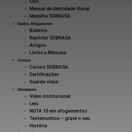
ODS
Manual de Identidade Visual
Medalha SOBRASA
Dados Afogamento
Boletins
Repórter SOBRASA
Artigos
Livros e Manuais
Cursos
Cursos SOBRASA
Certificações
Guarda-vidas
Destaques
Vídeo institucional
Leis
NOTA 10 em afogamentos
Testemunhos – grave o seu
História