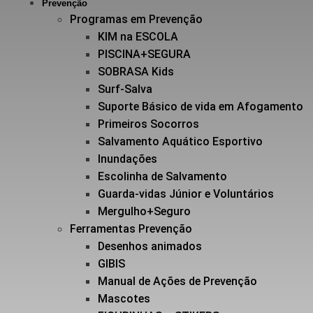
Prevenção
Programas em Prevenção
KIM na ESCOLA
PISCINA+SEGURA
SOBRASA Kids
Surf-Salva
Suporte Básico de vida em Afogamento
Primeiros Socorros
Salvamento Aquático Esportivo
Inundações
Escolinha de Salvamento
Guarda-vidas Júnior e Voluntários
Mergulho+Seguro
Ferramentas Prevenção
Desenhos animados
GIBIS
Manual de Ações de Prevenção
Mascotes