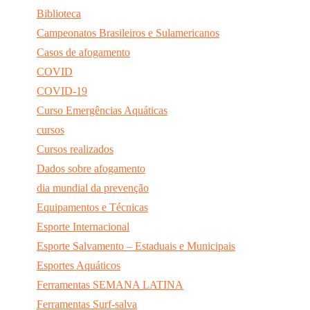
Biblioteca
Campeonatos Brasileiros e Sulamericanos
Casos de afogamento
COVID
COVID-19
Curso Emergências Aquáticas
cursos
Cursos realizados
Dados sobre afogamento
dia mundial da prevenção
Equipamentos e Técnicas
Esporte Internacional
Esporte Salvamento – Estaduais e Municipais
Esportes Aquáticos
Ferramentas SEMANA LATINA
Ferramentas Surf-salva