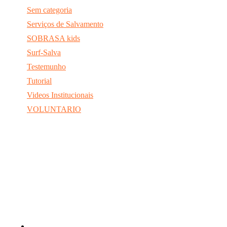
Sem categoria
Serviços de Salvamento
SOBRASA kids
Surf-Salva
Testemunho
Tutorial
Videos Institucionais
VOLUNTARIO
Redes Sociais
@sobrasa