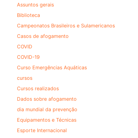
Assuntos gerais
Biblioteca
Campeonatos Brasileiros e Sulamericanos
Casos de afogamento
COVID
COVID-19
Curso Emergências Aquáticas
cursos
Cursos realizados
Dados sobre afogamento
dia mundial da prevenção
Equipamentos e Técnicas
Esporte Internacional