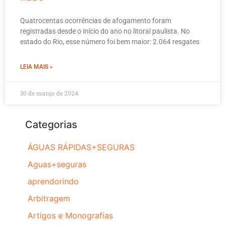
Quatrocentas ocorrências de afogamento foram
registradas desde o início do ano no litoral paulista. No
estado do Rio, esse número foi bem maior: 2.064 resgates
LEIA MAIS »
30 de março de 2024
Categorias
ÁGUAS RÁPIDAS+SEGURAS
Aguas+seguras
aprendorindo
Arbitragem
Artigos e Monografias