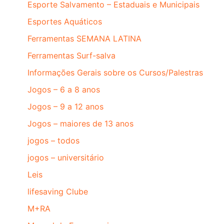
Esporte Salvamento – Estaduais e Municipais
Esportes Aquáticos
Ferramentas SEMANA LATINA
Ferramentas Surf-salva
Informações Gerais sobre os Cursos/Palestras
Jogos – 6 a 8 anos
Jogos – 9 a 12 anos
Jogos – maiores de 13 anos
jogos – todos
jogos – universitário
Leis
lifesaving Clube
M+RA