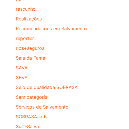
rascunho
Realizações
Recomendações em Salvamento
reporter
rios+seguros
Sala da Fama
SAVA
SBVA
Sêlo de qualidade SOBRASA
Sem categoria
Serviços de Salvamento
SOBRASA kids
Surf-Salva