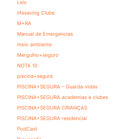
Leis
lifesaving Clube
M+RA
Manual de Emergencias
meio ambiente
Mergulho+seguro
NOTA 10
piscina+segura
PISCINA+SEGURA – Guarda-vidas
PISCINA+SEGURA academias e clubes
PISCINA+SEGURA CRIANÇAS
PISCINA+SEGURA residencial
PodCast