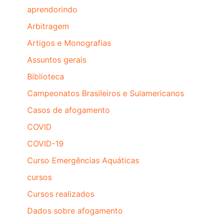
aprendorindo
Arbitragem
Artigos e Monografias
Assuntos gerais
Biblioteca
Campeonatos Brasileiros e Sulamericanos
Casos de afogamento
COVID
COVID-19
Curso Emergências Aquáticas
cursos
Cursos realizados
Dados sobre afogamento