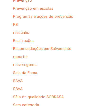
Prevenção
Prevenção em escolas
Programas e ações de prevenção
PS
rascunho
Realizações
Recomendações em Salvamento
reporter
rios+seguros
Sala da Fama
SAVA
SBVA
Sêlo de qualidade SOBRASA
Sem categoria