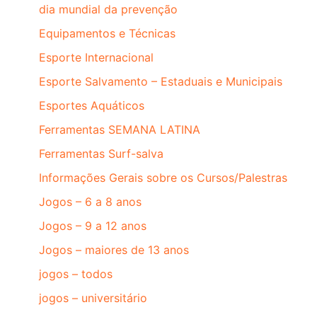
dia mundial da prevenção
Equipamentos e Técnicas
Esporte Internacional
Esporte Salvamento – Estaduais e Municipais
Esportes Aquáticos
Ferramentas SEMANA LATINA
Ferramentas Surf-salva
Informações Gerais sobre os Cursos/Palestras
Jogos – 6 a 8 anos
Jogos – 9 a 12 anos
Jogos – maiores de 13 anos
jogos – todos
jogos – universitário