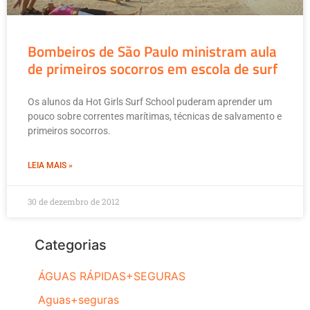
Bombeiros de São Paulo ministram aula
de primeiros socorros em escola de surf
Os alunos da Hot Girls Surf School puderam aprender um
pouco sobre correntes marítimas, técnicas de salvamento e
primeiros socorros.
LEIA MAIS »
30 de dezembro de 2012
Categorias
ÁGUAS RÁPIDAS+SEGURAS
Aguas+seguras