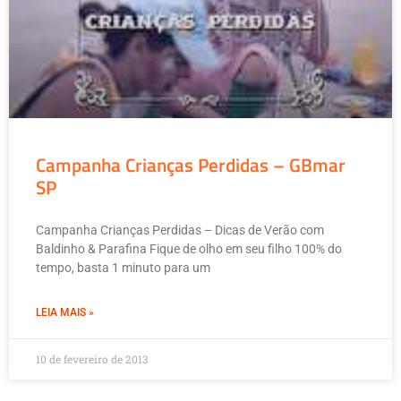
Campanha Crianças Perdidas – GBmar
SP
Campanha Crianças Perdidas – Dicas de Verão com
Baldinho & Parafina Fique de olho em seu filho 100% do
tempo, basta 1 minuto para um
LEIA MAIS »
10 de fevereiro de 2013