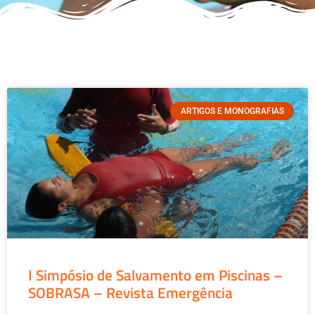
ARTIGOS E MONOGRAFIAS
I Simpósio de Salvamento em Piscinas –
SOBRASA – Revista Emergência