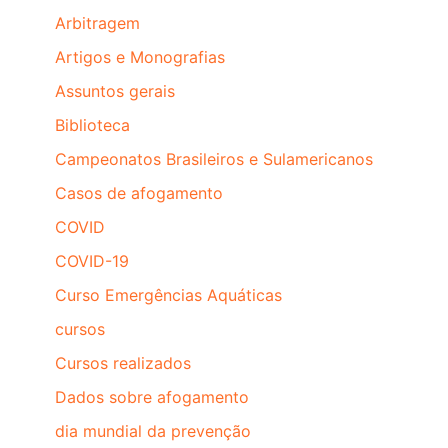
Arbitragem
Artigos e Monografias
Assuntos gerais
Biblioteca
Campeonatos Brasileiros e Sulamericanos
Casos de afogamento
COVID
COVID-19
Curso Emergências Aquáticas
cursos
Cursos realizados
Dados sobre afogamento
dia mundial da prevenção