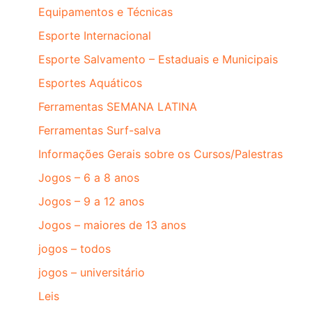
Equipamentos e Técnicas
Esporte Internacional
Esporte Salvamento – Estaduais e Municipais
Esportes Aquáticos
Ferramentas SEMANA LATINA
Ferramentas Surf-salva
Informações Gerais sobre os Cursos/Palestras
Jogos – 6 a 8 anos
Jogos – 9 a 12 anos
Jogos – maiores de 13 anos
jogos – todos
jogos – universitário
Leis