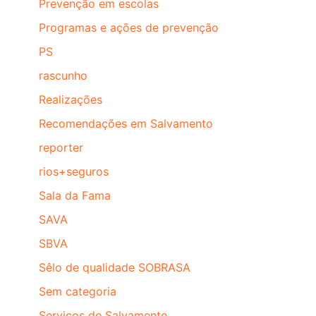
Prevenção em escolas
Programas e ações de prevenção
PS
rascunho
Realizações
Recomendações em Salvamento
reporter
rios+seguros
Sala da Fama
SAVA
SBVA
Sêlo de qualidade SOBRASA
Sem categoria
Serviços de Salvamento