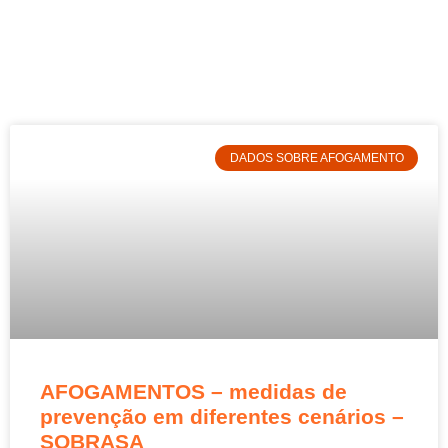
DADOS SOBRE AFOGAMENTO
AFOGAMENTOS – medidas de
prevenção em diferentes cenários –
SOBRASA