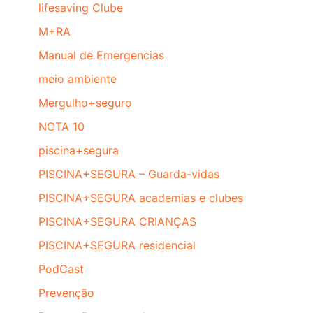
lifesaving Clube
M+RA
Manual de Emergencias
meio ambiente
Mergulho+seguro
NOTA 10
piscina+segura
PISCINA+SEGURA – Guarda-vidas
PISCINA+SEGURA academias e clubes
PISCINA+SEGURA CRIANÇAS
PISCINA+SEGURA residencial
PodCast
Prevenção