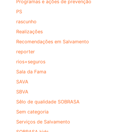
Programas e ações de prevenção
PS
rascunho
Realizações
Recomendações em Salvamento
reporter
rios+seguros
Sala da Fama
SAVA
SBVA
Sêlo de qualidade SOBRASA
Sem categoria
Serviços de Salvamento
SOBRASA kids