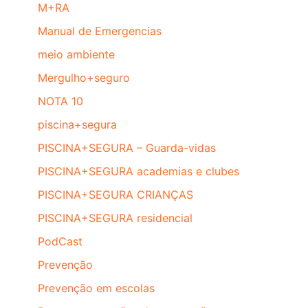
M+RA
Manual de Emergencias
meio ambiente
Mergulho+seguro
NOTA 10
piscina+segura
PISCINA+SEGURA – Guarda-vidas
PISCINA+SEGURA academias e clubes
PISCINA+SEGURA CRIANÇAS
PISCINA+SEGURA residencial
PodCast
Prevenção
Prevenção em escolas