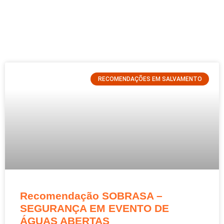
RECOMENDAÇÕES EM SALVAMENTO
Recomendação SOBRASA –
SEGURANÇA EM EVENTO DE
ÁGUAS ABERTAS