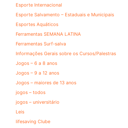
Esporte Internacional
Esporte Salvamento – Estaduais e Municipais
Esportes Aquáticos
Ferramentas SEMANA LATINA
Ferramentas Surf-salva
Informações Gerais sobre os Cursos/Palestras
Jogos – 6 a 8 anos
Jogos – 9 a 12 anos
Jogos – maiores de 13 anos
jogos – todos
jogos – universitário
Leis
lifesaving Clube