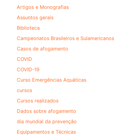
Artigos e Monografias
Assuntos gerais
Biblioteca
Campeonatos Brasileiros e Sulamericanos
Casos de afogamento
COVID
COVID-19
Curso Emergências Aquáticas
cursos
Cursos realizados
Dados sobre afogamento
dia mundial da prevenção
Equipamentos e Técnicas