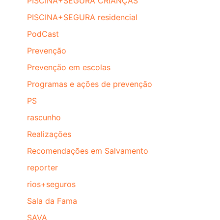
PISCINA+SEGURA CRIANÇAS
PISCINA+SEGURA residencial
PodCast
Prevenção
Prevenção em escolas
Programas e ações de prevenção
PS
rascunho
Realizações
Recomendações em Salvamento
reporter
rios+seguros
Sala da Fama
SAVA