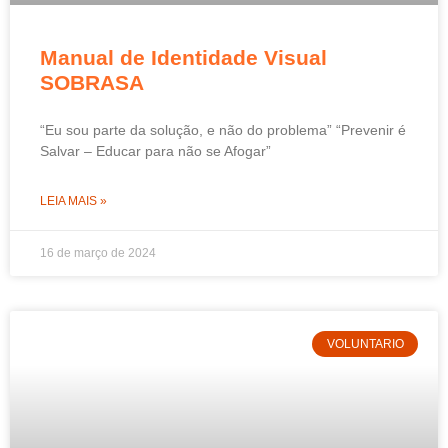
Manual de Identidade Visual
SOBRASA
“Eu sou parte da solução, e não do problema” “Prevenir é
Salvar – Educar para não se Afogar”
LEIA MAIS »
16 de março de 2024
VOLUNTARIO