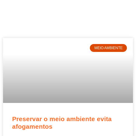
MEIO AMBIENTE
Preservar o meio ambiente evita
afogamentos