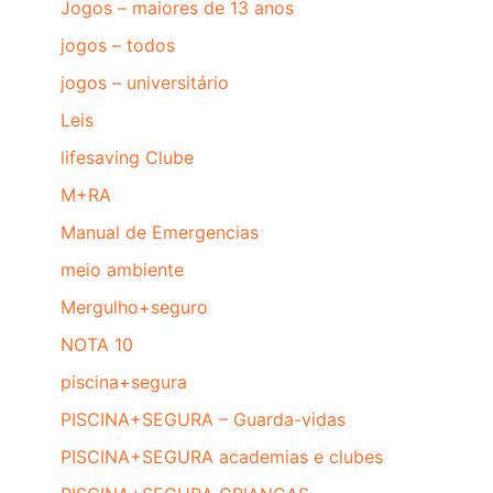
Jogos – maiores de 13 anos
jogos – todos
jogos – universitário
Leis
lifesaving Clube
M+RA
Manual de Emergencias
meio ambiente
Mergulho+seguro
NOTA 10
piscina+segura
PISCINA+SEGURA – Guarda-vidas
PISCINA+SEGURA academias e clubes