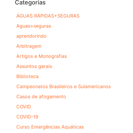
Categorias
ÁGUAS RÁPIDAS+SEGURAS
Aguas+seguras
aprendorindo
Arbitragem
Artigos e Monografias
Assuntos gerais
Biblioteca
Campeonatos Brasileiros e Sulamericanos
Casos de afogamento
COVID
COVID-19
Curso Emergências Aquáticas