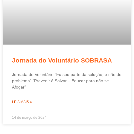
Jornada do Voluntário SOBRASA
Jornada do Voluntário “Eu sou parte da solução, e não do
problema” “Prevenir é Salvar – Educar para não se
Afogar”
LEIA MAIS »
14 de março de 2024