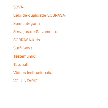
SBVA
Sêlo de qualidade SOBRASA
Sem categoria
Serviços de Salvamento
SOBRASA kids
Surf-Salva
Testemunho
Tutorial
Videos Institucionais
VOLUNTARIO