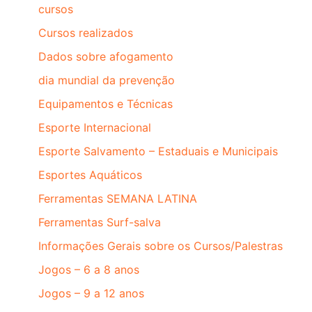
cursos
Cursos realizados
Dados sobre afogamento
dia mundial da prevenção
Equipamentos e Técnicas
Esporte Internacional
Esporte Salvamento – Estaduais e Municipais
Esportes Aquáticos
Ferramentas SEMANA LATINA
Ferramentas Surf-salva
Informações Gerais sobre os Cursos/Palestras
Jogos – 6 a 8 anos
Jogos – 9 a 12 anos