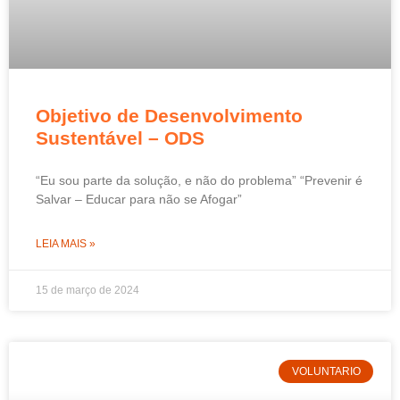
Objetivo de Desenvolvimento
Sustentável – ODS
“Eu sou parte da solução, e não do problema” “Prevenir é
Salvar – Educar para não se Afogar”
LEIA MAIS »
15 de março de 2024
VOLUNTARIO