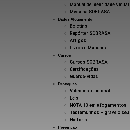
Manual de Identidade Visual
Medalha SOBRASA
Dados Afogamento
Boletins
Repórter SOBRASA
Artigos
Livros e Manuais
Cursos
Cursos SOBRASA
Certificações
Guarda-vidas
Destaques
Vídeo institucional
Leis
NOTA 10 em afogamentos
Testemunhos – grave o seu
História
Prevenção