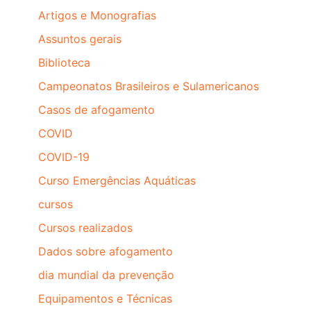
Artigos e Monografias
Assuntos gerais
Biblioteca
Campeonatos Brasileiros e Sulamericanos
Casos de afogamento
COVID
COVID-19
Curso Emergências Aquáticas
cursos
Cursos realizados
Dados sobre afogamento
dia mundial da prevenção
Equipamentos e Técnicas