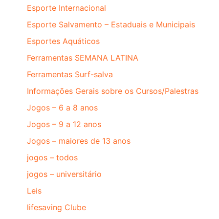
Esporte Internacional
Esporte Salvamento – Estaduais e Municipais
Esportes Aquáticos
Ferramentas SEMANA LATINA
Ferramentas Surf-salva
Informações Gerais sobre os Cursos/Palestras
Jogos – 6 a 8 anos
Jogos – 9 a 12 anos
Jogos – maiores de 13 anos
jogos – todos
jogos – universitário
Leis
lifesaving Clube