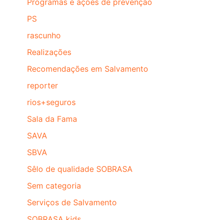
Programas e ações de prevenção
PS
rascunho
Realizações
Recomendações em Salvamento
reporter
rios+seguros
Sala da Fama
SAVA
SBVA
Sêlo de qualidade SOBRASA
Sem categoria
Serviços de Salvamento
SOBRASA kids