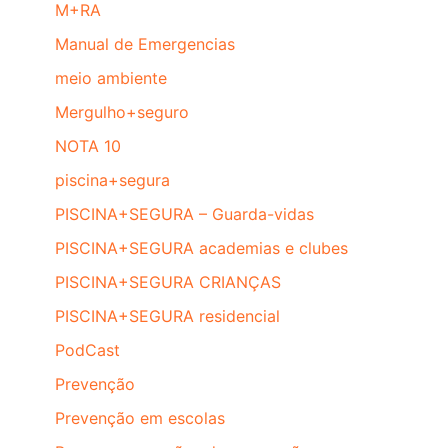
M+RA
Manual de Emergencias
meio ambiente
Mergulho+seguro
NOTA 10
piscina+segura
PISCINA+SEGURA – Guarda-vidas
PISCINA+SEGURA academias e clubes
PISCINA+SEGURA CRIANÇAS
PISCINA+SEGURA residencial
PodCast
Prevenção
Prevenção em escolas