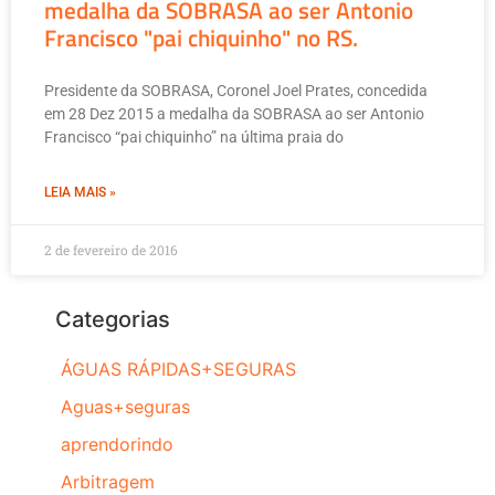
medalha da SOBRASA ao ser Antonio
Francisco "pai chiquinho" no RS.
Presidente da SOBRASA, Coronel Joel Prates, concedida
em 28 Dez 2015 a medalha da SOBRASA ao ser Antonio
Francisco “pai chiquinho” na última praia do
LEIA MAIS »
2 de fevereiro de 2016
Categorias
ÁGUAS RÁPIDAS+SEGURAS
Aguas+seguras
aprendorindo
Arbitragem