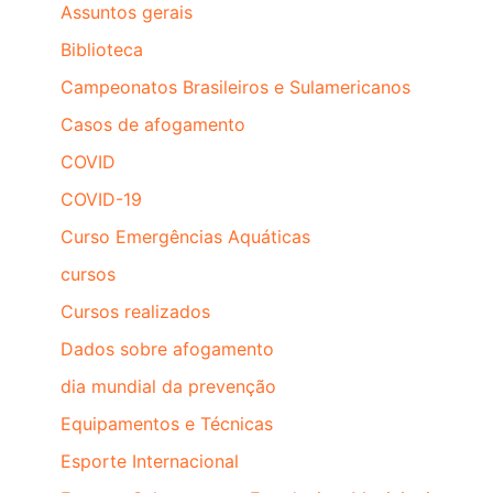
Assuntos gerais
Biblioteca
Campeonatos Brasileiros e Sulamericanos
Casos de afogamento
COVID
COVID-19
Curso Emergências Aquáticas
cursos
Cursos realizados
Dados sobre afogamento
dia mundial da prevenção
Equipamentos e Técnicas
Esporte Internacional