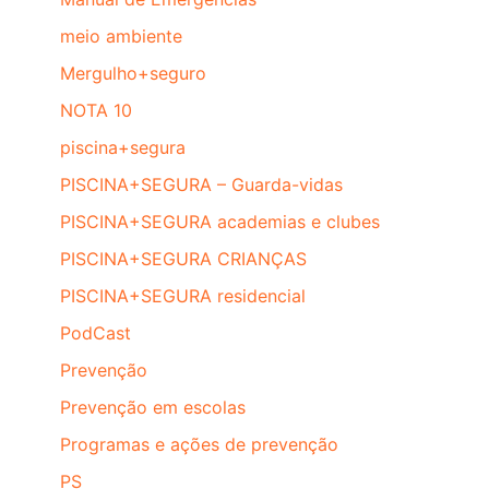
meio ambiente
Mergulho+seguro
NOTA 10
piscina+segura
PISCINA+SEGURA – Guarda-vidas
PISCINA+SEGURA academias e clubes
PISCINA+SEGURA CRIANÇAS
PISCINA+SEGURA residencial
PodCast
Prevenção
Prevenção em escolas
Programas e ações de prevenção
PS