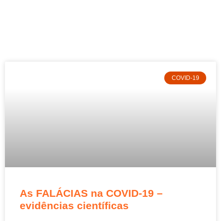
COVID-19
As FALÁCIAS na COVID-19 –
evidências científicas