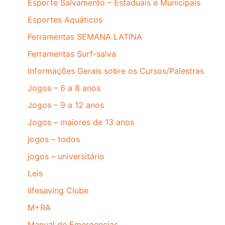
Esporte Salvamento – Estaduais e Municipais
Esportes Aquáticos
Ferramentas SEMANA LATINA
Ferramentas Surf-salva
Informações Gerais sobre os Cursos/Palestras
Jogos – 6 a 8 anos
Jogos – 9 a 12 anos
Jogos – maiores de 13 anos
jogos – todos
jogos – universitário
Leis
lifesaving Clube
M+RA
Manual de Emergencias