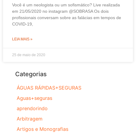
Você é um neologista ou um sofismático? Live realizada
em 21/05/2020 no instagram @SOBRASA Os dois
profissionais conversam sobre as falácias em tempos de
COVID-19,
LEIA MAIS »
25 de maio de 2020
Categorias
ÁGUAS RÁPIDAS+SEGURAS
Aguas+seguras
aprendorindo
Arbitragem
Artigos e Monografias