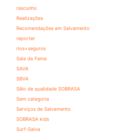
rascunho
Realizações
Recomendações em Salvamento
reporter
rios+seguros
Sala da Fama
SAVA
SBVA
Sêlo de qualidade SOBRASA
Sem categoria
Serviços de Salvamento
SOBRASA kids
Surf-Salva