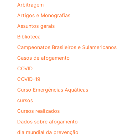
Arbitragem
Artigos e Monografias
Assuntos gerais
Biblioteca
Campeonatos Brasileiros e Sulamericanos
Casos de afogamento
COVID
COVID-19
Curso Emergências Aquáticas
cursos
Cursos realizados
Dados sobre afogamento
dia mundial da prevenção