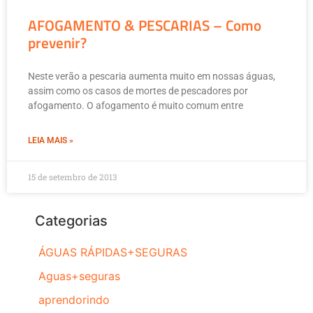
AFOGAMENTO & PESCARIAS – Como
prevenir?
Neste verão a pescaria aumenta muito em nossas águas,
assim como os casos de mortes de pescadores por
afogamento. O afogamento é muito comum entre
LEIA MAIS »
15 de setembro de 2013
Categorias
ÁGUAS RÁPIDAS+SEGURAS
Aguas+seguras
aprendorindo