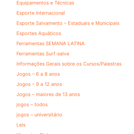
Equipamentos e Técnicas
Esporte Internacional
Esporte Salvamento – Estaduais e Municipais
Esportes Aquáticos
Ferramentas SEMANA LATINA
Ferramentas Surf-salva
Informações Gerais sobre os Cursos/Palestras
Jogos – 6 a 8 anos
Jogos – 9 a 12 anos
Jogos – maiores de 13 anos
jogos – todos
jogos – universitário
Leis