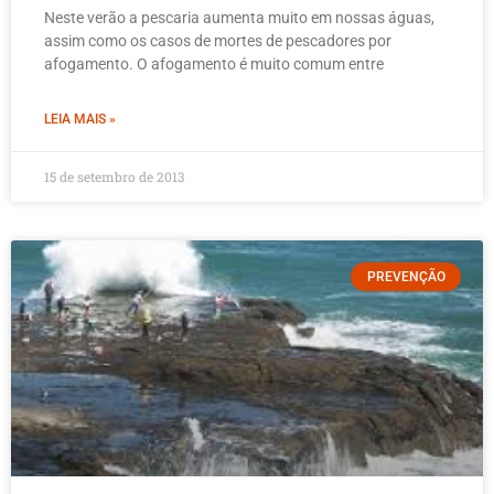
Neste verão a pescaria aumenta muito em nossas águas,
assim como os casos de mortes de pescadores por
afogamento. O afogamento é muito comum entre
LEIA MAIS »
15 de setembro de 2013
PREVENÇÃO