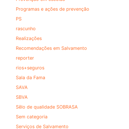
Programas e ações de prevenção
PS
rascunho
Realizações
Recomendações em Salvamento
reporter
rios+seguros
Sala da Fama
SAVA
SBVA
Sêlo de qualidade SOBRASA
Sem categoria
Serviços de Salvamento