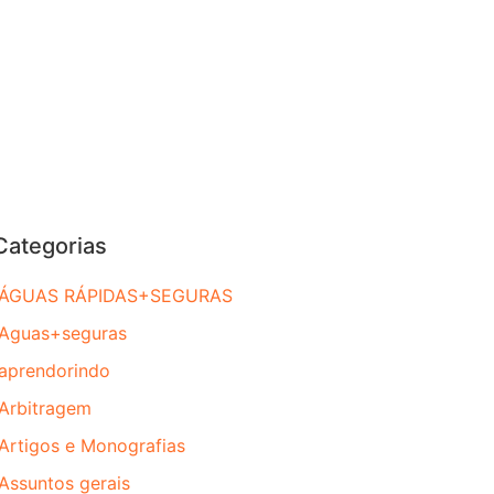
Categorias
ÁGUAS RÁPIDAS+SEGURAS
Aguas+seguras
aprendorindo
Arbitragem
Artigos e Monografias
Assuntos gerais