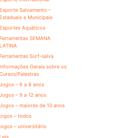
Esporte Salvamento –
Estaduais e Municipais
Esportes Aquáticos
Ferramentas SEMANA
LATINA
Ferramentas Surf-salva
Informações Gerais sobre os
Cursos/Palestras
Jogos – 6 a 8 anos
Jogos – 9 a 12 anos
Jogos – maiores de 13 anos
jogos – todos
jogos – universitário
Leis