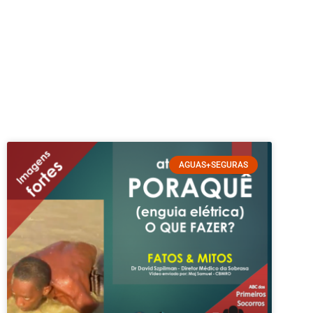
AGUAS+SEGURAS