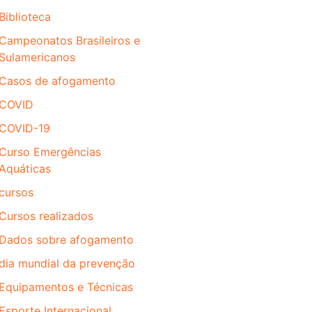
Biblioteca
Campeonatos Brasileiros e
Sulamericanos
Casos de afogamento
COVID
COVID-19
Curso Emergências
Aquáticas
cursos
Cursos realizados
Dados sobre afogamento
dia mundial da prevenção
Equipamentos e Técnicas
Esporte Internacional