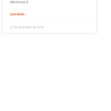
electricus) é
LEIA MAIS »
27 de dezembro de 2019