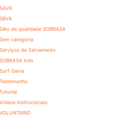
SAVA
SBVA
Sêlo de qualidade SOBRASA
Sem categoria
Serviços de Salvamento
SOBRASA kids
Surf-Salva
Testemunho
Tutorial
Videos Institucionais
VOLUNTARIO