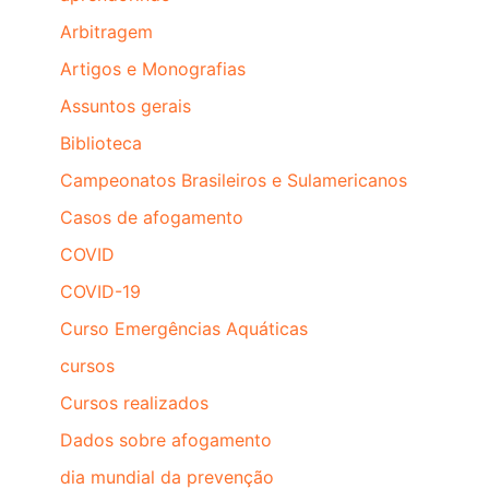
Arbitragem
Artigos e Monografias
Assuntos gerais
Biblioteca
Campeonatos Brasileiros e Sulamericanos
Casos de afogamento
COVID
COVID-19
Curso Emergências Aquáticas
cursos
Cursos realizados
Dados sobre afogamento
dia mundial da prevenção