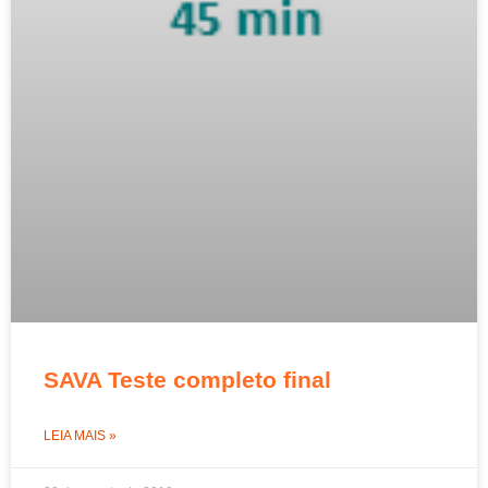
SAVA Teste completo final
LEIA MAIS »