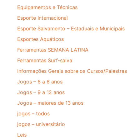
Equipamentos e Técnicas
Esporte Internacional
Esporte Salvamento – Estaduais e Municipais
Esportes Aquáticos
Ferramentas SEMANA LATINA
Ferramentas Surf-salva
Informações Gerais sobre os Cursos/Palestras
Jogos – 6 a 8 anos
Jogos – 9 a 12 anos
Jogos – maiores de 13 anos
jogos – todos
jogos – universitário
Leis