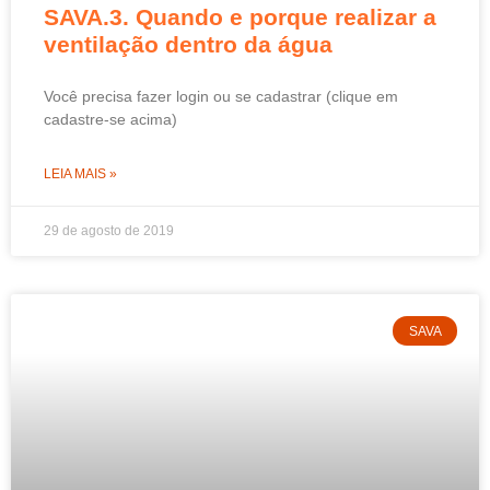
SAVA.3. Quando e porque realizar a
ventilação dentro da água
Você precisa fazer login ou se cadastrar (clique em
cadastre-se acima)
LEIA MAIS »
29 de agosto de 2019
SAVA