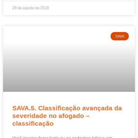
29 de agosto de 2019
SAVA
SAVA.5. Classificação avançada da
severidade no afogado –
classificação