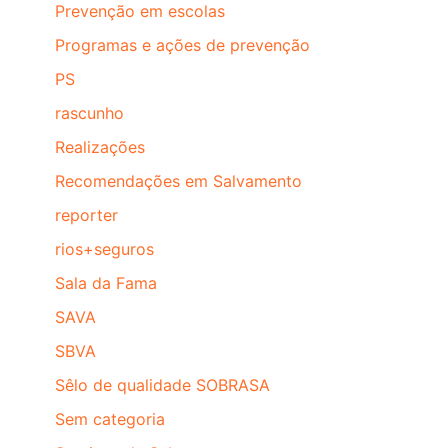
Prevenção em escolas
Programas e ações de prevenção
PS
rascunho
Realizações
Recomendações em Salvamento
reporter
rios+seguros
Sala da Fama
SAVA
SBVA
Sêlo de qualidade SOBRASA
Sem categoria