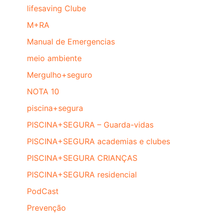
lifesaving Clube
M+RA
Manual de Emergencias
meio ambiente
Mergulho+seguro
NOTA 10
piscina+segura
PISCINA+SEGURA – Guarda-vidas
PISCINA+SEGURA academias e clubes
PISCINA+SEGURA CRIANÇAS
PISCINA+SEGURA residencial
PodCast
Prevenção