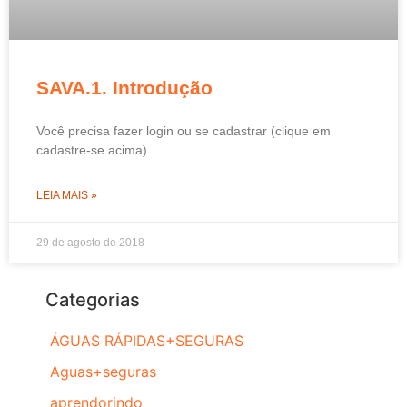
SAVA.1. Introdução
Você precisa fazer login ou se cadastrar (clique em
cadastre-se acima)
LEIA MAIS »
29 de agosto de 2018
Categorias
ÁGUAS RÁPIDAS+SEGURAS
Aguas+seguras
aprendorindo