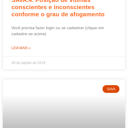
conscientes e inconscientes
conforme o grau de afogamento
Você precisa fazer login ou se cadastrar (clique em
cadastre-se acima)
LEIA MAIS »
29 de agosto de 2019
SAVA