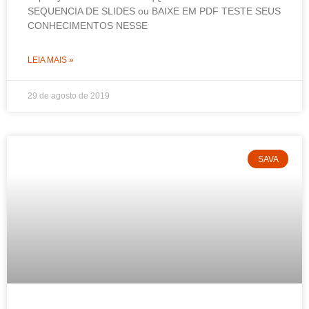
SEQUENCIA DE SLIDES ou BAIXE EM PDF TESTE SEUS
CONHECIMENTOS NESSE
LEIA MAIS »
29 de agosto de 2019
SAVA