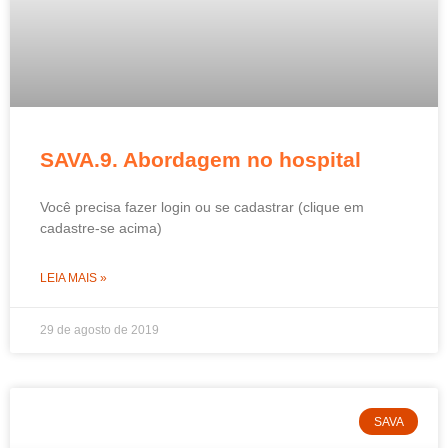
SAVA.9. Abordagem no hospital
Você precisa fazer login ou se cadastrar (clique em
cadastre-se acima)
LEIA MAIS »
29 de agosto de 2019
SAVA