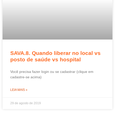
SAVA.8. Quando liberar no local vs
posto de saúde vs hospital
Você precisa fazer login ou se cadastrar (clique em
cadastre-se acima)
LEIA MAIS »
29 de agosto de 2019