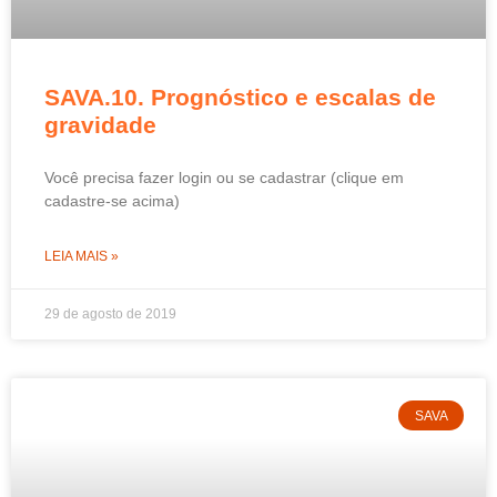
SAVA.10. Prognóstico e escalas de
gravidade
Você precisa fazer login ou se cadastrar (clique em
cadastre-se acima)
LEIA MAIS »
29 de agosto de 2019
SAVA