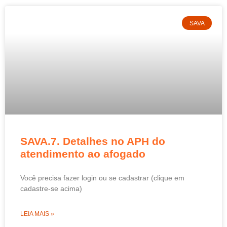
SAVA
SAVA.7. Detalhes no APH do
atendimento ao afogado
Você precisa fazer login ou se cadastrar (clique em
cadastre-se acima)
LEIA MAIS »