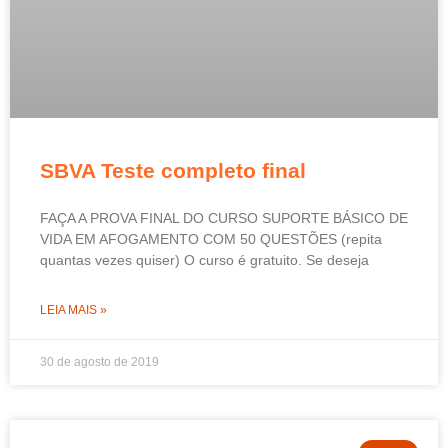
SBVA Teste completo final
FAÇA A PROVA FINAL DO CURSO SUPORTE BÁSICO DE
VIDA EM AFOGAMENTO COM 50 QUESTÕES (repita
quantas vezes quiser) O curso é gratuito. Se deseja
LEIA MAIS »
30 de agosto de 2019