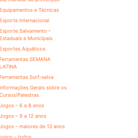
Equipamentos e Técnicas
Esporte Internacional
Esporte Salvamento –
Estaduais e Municipais
Esportes Aquáticos
Ferramentas SEMANA
LATINA
Ferramentas Surf-salva
Informações Gerais sobre os
Cursos/Palestras
Jogos – 6 a 8 anos
Jogos – 9 a 12 anos
Jogos – maiores de 13 anos
jogos – todos