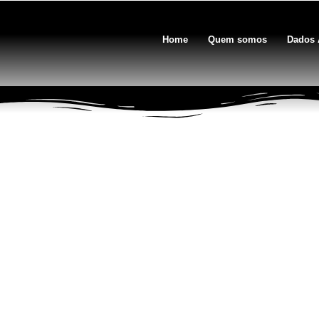
Home
Quem somos
Dados 