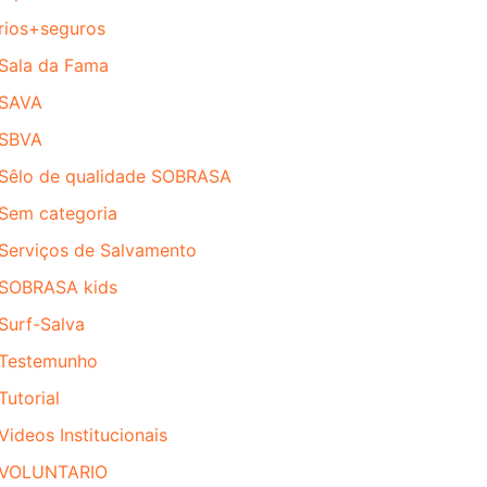
rios+seguros
Sala da Fama
SAVA
SBVA
Sêlo de qualidade SOBRASA
Sem categoria
Serviços de Salvamento
SOBRASA kids
Surf-Salva
Testemunho
Tutorial
Videos Institucionais
VOLUNTARIO