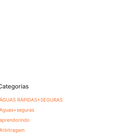
Categorias
ÁGUAS RÁPIDAS+SEGURAS
Aguas+seguras
aprendorindo
Arbitragem