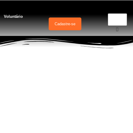
Voluntário
Cadastre-se