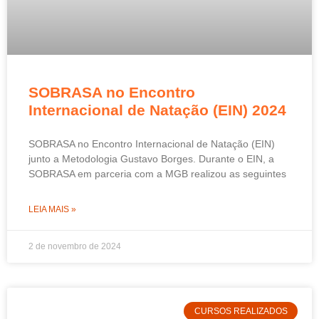
SOBRASA no Encontro
Internacional de Natação (EIN) 2024
SOBRASA no Encontro Internacional de Natação (EIN)
junto a Metodologia Gustavo Borges. Durante o EIN, a
SOBRASA em parceria com a MGB realizou as seguintes
LEIA MAIS »
2 de novembro de 2024
CURSOS REALIZADOS