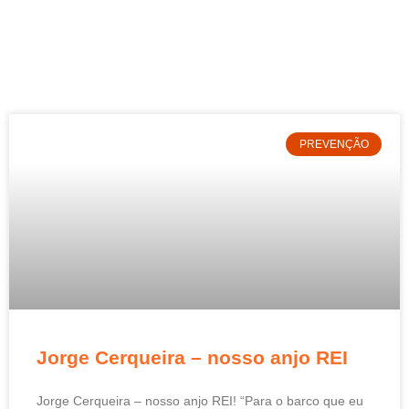
PREVENÇÃO
Jorge Cerqueira – nosso anjo REI
Jorge Cerqueira – nosso anjo REI! “Para o barco que eu