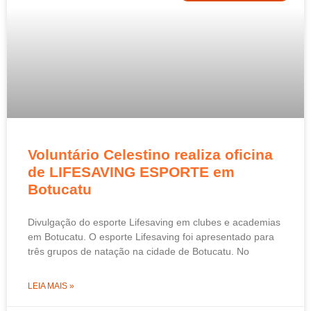
Voluntário Celestino realiza oficina
de LIFESAVING ESPORTE em
Botucatu
Divulgação do esporte Lifesaving em clubes e academias
em Botucatu. O esporte Lifesaving foi apresentado para
três grupos de natação na cidade de Botucatu. No
LEIA MAIS »