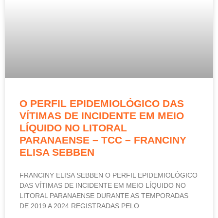
O PERFIL EPIDEMIOLÓGICO DAS
VÍTIMAS DE INCIDENTE EM MEIO
LÍQUIDO NO LITORAL
PARANAENSE – TCC – FRANCINY
ELISA SEBBEN
FRANCINY ELISA SEBBEN O PERFIL EPIDEMIOLÓGICO
DAS VÍTIMAS DE INCIDENTE EM MEIO LÍQUIDO NO
LITORAL PARANAENSE DURANTE AS TEMPORADAS
DE 2019 A 2024 REGISTRADAS PELO