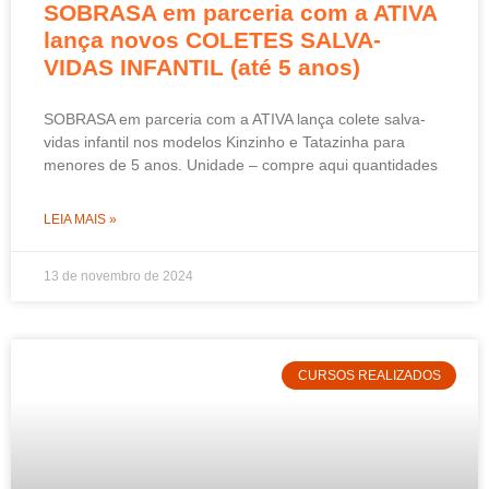
SOBRASA em parceria com a ATIVA
lança novos COLETES SALVA-
VIDAS INFANTIL (até 5 anos)
SOBRASA em parceria com a ATIVA lança colete salva-
vidas infantil nos modelos Kinzinho e Tatazinha para
menores de 5 anos. Unidade – compre aqui quantidades
LEIA MAIS »
13 de novembro de 2024
CURSOS REALIZADOS