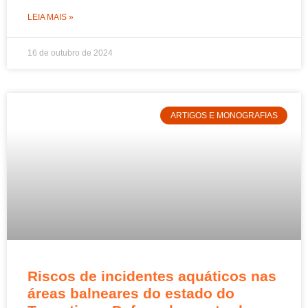
LEIA MAIS »
16 de outubro de 2024
ARTIGOS E MONOGRAFIAS
Riscos de incidentes aquáticos nas
áreas balneares do estado do