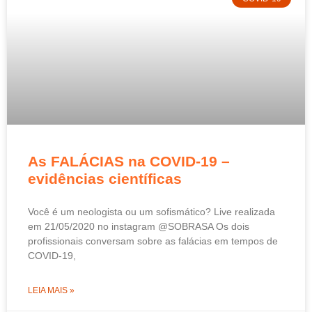
As FALÁCIAS na COVID-19 –
evidências científicas
Você é um neologista ou um sofismático? Live realizada
em 21/05/2020 no instagram @SOBRASA Os dois
profissionais conversam sobre as falácias em tempos de
COVID-19,
LEIA MAIS »