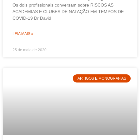
Os dois profissionais conversam sobre RISCOS AS
ACADEMIAS E CLUBES DE NATAÇÃO EM TEMPOS DE
COVID-19 Dr David
LEIA MAIS »
25 de maio de 2020
ARTIGOS E MONOGRAFIAS