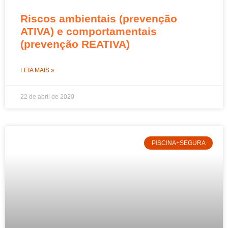
Riscos ambientais (prevenção
ATIVA) e comportamentais
(prevenção REATIVA)
LEIA MAIS »
22 de abril de 2020
PISCINA+SEGURA