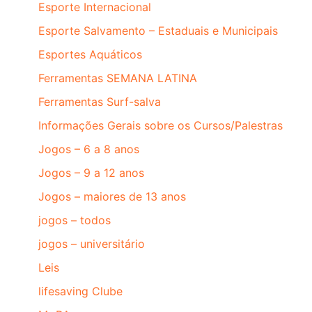
Esporte Internacional
Esporte Salvamento – Estaduais e Municipais
Esportes Aquáticos
Ferramentas SEMANA LATINA
Ferramentas Surf-salva
Informações Gerais sobre os Cursos/Palestras
Jogos – 6 a 8 anos
Jogos – 9 a 12 anos
Jogos – maiores de 13 anos
jogos – todos
jogos – universitário
Leis
lifesaving Clube