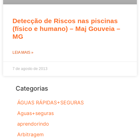
Detecção de Riscos nas piscinas
(físico e humano) – Maj Gouveia –
MG
LEIA MAIS »
7 de agosto de 2013
Categorias
ÁGUAS RÁPIDAS+SEGURAS
Aguas+seguras
aprendorindo
Arbitragem