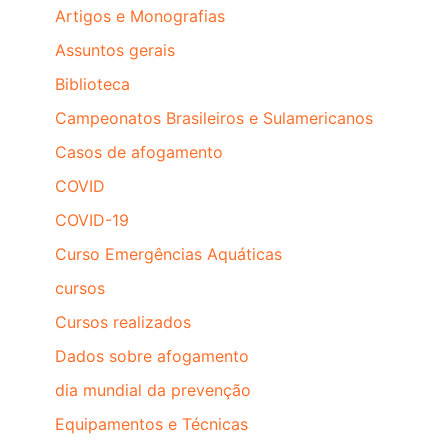
Artigos e Monografias
Assuntos gerais
Biblioteca
Campeonatos Brasileiros e Sulamericanos
Casos de afogamento
COVID
COVID-19
Curso Emergências Aquáticas
cursos
Cursos realizados
Dados sobre afogamento
dia mundial da prevenção
Equipamentos e Técnicas