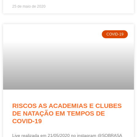
25 de maio de 2020
COVID-19
RISCOS AS ACADEMIAS E CLUBES
DE NATAÇÃO EM TEMPOS DE
COVID-19
Live realizada em 21/05/2020 no instagram @SOBRASA