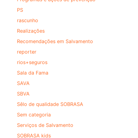
PS
rascunho
Realizações
Recomendações em Salvamento
reporter
rios+seguros
Sala da Fama
SAVA
SBVA
Sêlo de qualidade SOBRASA
Sem categoria
Serviços de Salvamento
SOBRASA kids