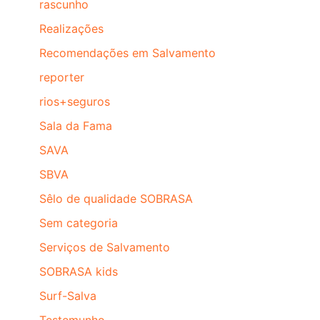
rascunho
Realizações
Recomendações em Salvamento
reporter
rios+seguros
Sala da Fama
SAVA
SBVA
Sêlo de qualidade SOBRASA
Sem categoria
Serviços de Salvamento
SOBRASA kids
Surf-Salva