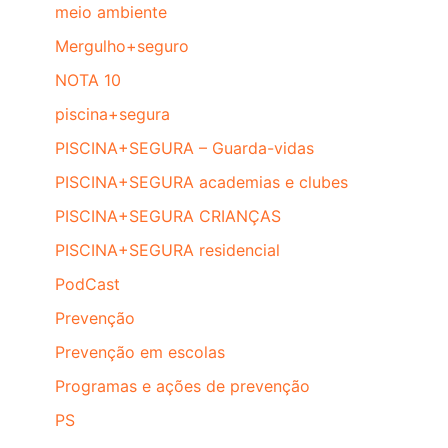
meio ambiente
Mergulho+seguro
NOTA 10
piscina+segura
PISCINA+SEGURA – Guarda-vidas
PISCINA+SEGURA academias e clubes
PISCINA+SEGURA CRIANÇAS
PISCINA+SEGURA residencial
PodCast
Prevenção
Prevenção em escolas
Programas e ações de prevenção
PS