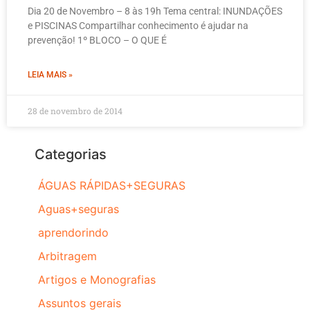
Dia 20 de Novembro – 8 às 19h Tema central: INUNDAÇÕES
e PISCINAS Compartilhar conhecimento é ajudar na
prevenção! 1º BLOCO – O QUE É
LEIA MAIS »
28 de novembro de 2014
Categorias
ÁGUAS RÁPIDAS+SEGURAS
Aguas+seguras
aprendorindo
Arbitragem
Artigos e Monografias
Assuntos gerais