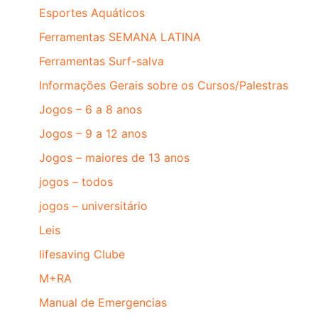
Esportes Aquáticos
Ferramentas SEMANA LATINA
Ferramentas Surf-salva
Informações Gerais sobre os Cursos/Palestras
Jogos – 6 a 8 anos
Jogos – 9 a 12 anos
Jogos – maiores de 13 anos
jogos – todos
jogos – universitário
Leis
lifesaving Clube
M+RA
Manual de Emergencias