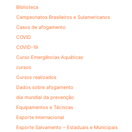
Biblioteca
Campeonatos Brasileiros e Sulamericanos
Casos de afogamento
COVID
COVID-19
Curso Emergências Aquáticas
cursos
Cursos realizados
Dados sobre afogamento
dia mundial da prevenção
Equipamentos e Técnicas
Esporte Internacional
Esporte Salvamento – Estaduais e Municipais