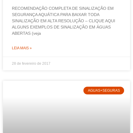
RECOMENDAÇÃO COMPLETA DE SINALIZAÇÃO EM
SEGURANÇA AQUÁTICA PARA BAIXAR TODA
SINALIZAÇÃO EM ALTA RESOLUÇÃO – CLIQUE AQUI
ALGUNS EXEMPLOS DE SINALIZAÇÃO EM ÁGUAS
ABERTAS (veja
LEIA MAIS »
28 de fevereiro de 2017
AGUAS+SEGURAS