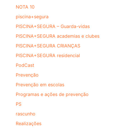
NOTA 10
piscina+segura
PISCINA+SEGURA – Guarda-vidas
PISCINA+SEGURA academias e clubes
PISCINA+SEGURA CRIANÇAS
PISCINA+SEGURA residencial
PodCast
Prevenção
Prevenção em escolas
Programas e ações de prevenção
PS
rascunho
Realizações