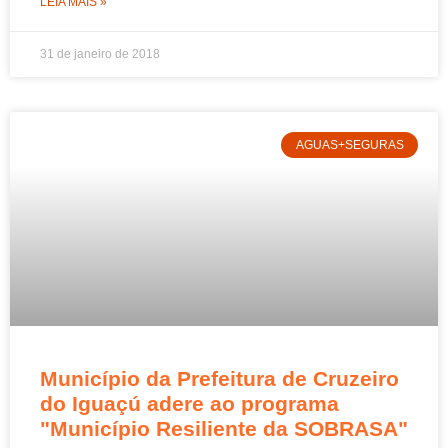
LEIA MAIS »
31 de janeiro de 2018
AGUAS+SEGURAS
Município da Prefeitura de Cruzeiro
do Iguaçú adere ao programa
"Município Resiliente da SOBRASA"