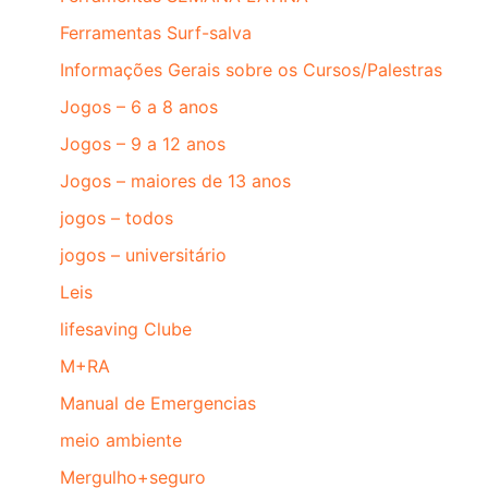
Ferramentas Surf-salva
Informações Gerais sobre os Cursos/Palestras
Jogos – 6 a 8 anos
Jogos – 9 a 12 anos
Jogos – maiores de 13 anos
jogos – todos
jogos – universitário
Leis
lifesaving Clube
M+RA
Manual de Emergencias
meio ambiente
Mergulho+seguro