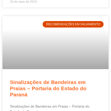
20 de maio de 2015
RECOMENDAÇÕES EM SALVAMENTO
Sinalizações de Bandeiras em
Praias – Portaria do Estado do
Paraná
Sinalizações de Bandeiras em Praias – Portaria do