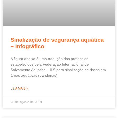
Sinalização de segurança aquática
– Infográfico
A figura abaixo é uma tradução dos protocolos
estabelecidos pela Federação Internacional de
Salvamento Aquático – ILS para sinalização de riscos em
áreas aquáticas (bandeiras).
LEIA MAIS »
28 de agosto de 2019