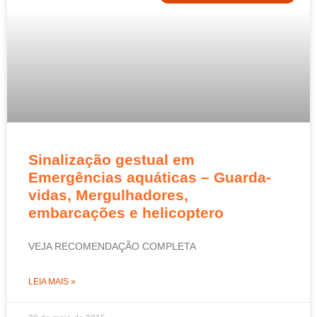
Sinalização gestual em
Emergências aquáticas – Guarda-
vidas, Mergulhadores,
embarcações e helicoptero
VEJA RECOMENDAÇÃO COMPLETA
LEIA MAIS »