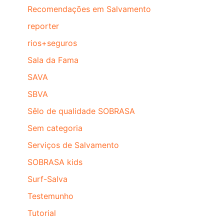
Recomendações em Salvamento
reporter
rios+seguros
Sala da Fama
SAVA
SBVA
Sêlo de qualidade SOBRASA
Sem categoria
Serviços de Salvamento
SOBRASA kids
Surf-Salva
Testemunho
Tutorial