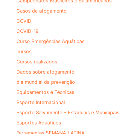
Campeonatos Brasileiros e Sulamericanos
Casos de afogamento
COVID
COVID-19
Curso Emergências Aquáticas
cursos
Cursos realizados
Dados sobre afogamento
dia mundial da prevenção
Equipamentos e Técnicas
Esporte Internacional
Esporte Salvamento – Estaduais e Municipais
Esportes Aquáticos
Ferramentas SEMANA LATINA