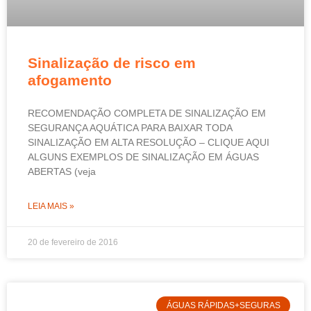
Sinalização de risco em
afogamento
RECOMENDAÇÃO COMPLETA DE SINALIZAÇÃO EM
SEGURANÇA AQUÁTICA PARA BAIXAR TODA
SINALIZAÇÃO EM ALTA RESOLUÇÃO – CLIQUE AQUI
ALGUNS EXEMPLOS DE SINALIZAÇÃO EM ÁGUAS
ABERTAS (veja
LEIA MAIS »
20 de fevereiro de 2016
ÁGUAS RÁPIDAS+SEGURAS