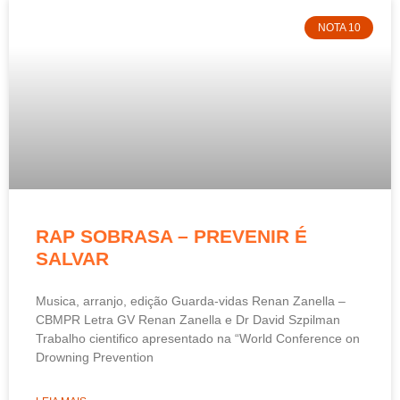
NOTA 10
RAP SOBRASA – PREVENIR É
SALVAR
Musica, arranjo, edição Guarda-vidas Renan Zanella –
CBMPR Letra GV Renan Zanella e Dr David Szpilman
Trabalho cientifico apresentado na “World Conference on
Drowning Prevention