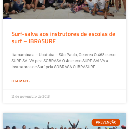
Surf-salva aos instrutores de escolas de
surf – IBRASURF
Itamambuca – Ubatuba – São Paulo, Ocorreu O 468 curso
SURF-SALVA pela SOBRASA O 4o curso SURF-SALVA a
Instrutores de Surf pela SOBRASA O IBRASURF
LEIA MAIS »
11 de novembro de 2018
PREVENÇÃO