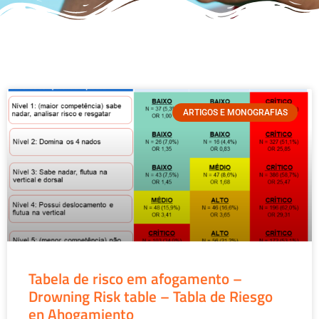
ARTIGOS E MONOGRAFIAS
Tabela de risco em afogamento –
Drowning Risk table – Tabla de Riesgo
en Ahogamiento