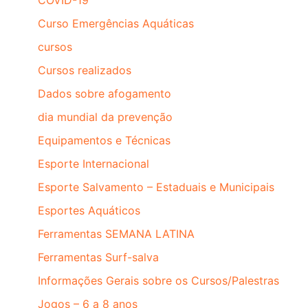
COVID-19
Curso Emergências Aquáticas
cursos
Cursos realizados
Dados sobre afogamento
dia mundial da prevenção
Equipamentos e Técnicas
Esporte Internacional
Esporte Salvamento – Estaduais e Municipais
Esportes Aquáticos
Ferramentas SEMANA LATINA
Ferramentas Surf-salva
Informações Gerais sobre os Cursos/Palestras
Jogos – 6 a 8 anos