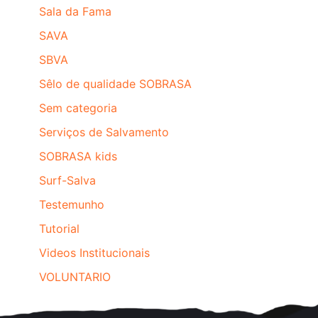
Sala da Fama
SAVA
SBVA
Sêlo de qualidade SOBRASA
Sem categoria
Serviços de Salvamento
SOBRASA kids
Surf-Salva
Testemunho
Tutorial
Videos Institucionais
VOLUNTARIO