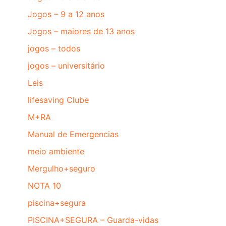
Jogos – 9 a 12 anos
Jogos – maiores de 13 anos
jogos – todos
jogos – universitário
Leis
lifesaving Clube
M+RA
Manual de Emergencias
meio ambiente
Mergulho+seguro
NOTA 10
piscina+segura
PISCINA+SEGURA – Guarda-vidas