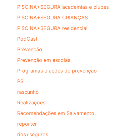
PISCINA+SEGURA academias e clubes
PISCINA+SEGURA CRIANÇAS
PISCINA+SEGURA residencial
PodCast
Prevenção
Prevenção em escolas
Programas e ações de prevenção
PS
rascunho
Realizações
Recomendações em Salvamento
reporter
rios+seguros