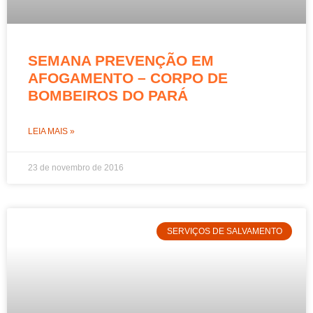
SEMANA PREVENÇÃO EM
AFOGAMENTO – CORPO DE
BOMBEIROS DO PARÁ
LEIA MAIS »
23 de novembro de 2016
SERVIÇOS DE SALVAMENTO