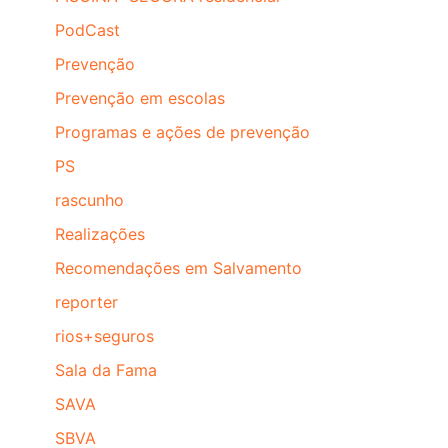
PodCast
Prevenção
Prevenção em escolas
Programas e ações de prevenção
PS
rascunho
Realizações
Recomendações em Salvamento
reporter
rios+seguros
Sala da Fama
SAVA
SBVA