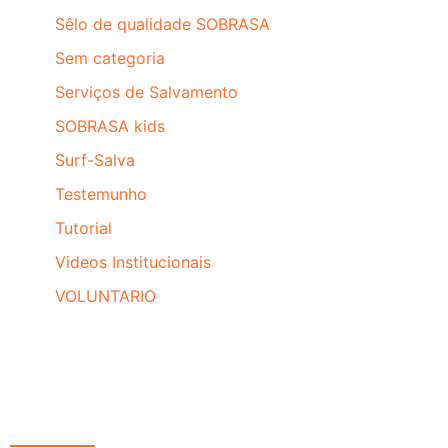
Sêlo de qualidade SOBRASA
Sem categoria
Serviços de Salvamento
SOBRASA kids
Surf-Salva
Testemunho
Tutorial
Videos Institucionais
VOLUNTARIO
Redes Sociais