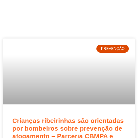
PREVENÇÃO
Crianças ribeirinhas são orientadas
por bombeiros sobre prevenção de
afogamento – Parceria CBMPA e