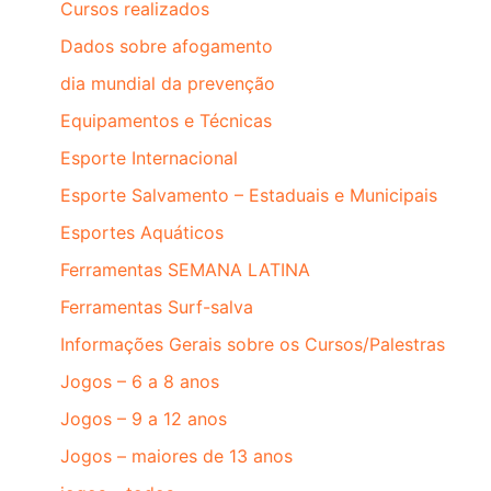
Cursos realizados
Dados sobre afogamento
dia mundial da prevenção
Equipamentos e Técnicas
Esporte Internacional
Esporte Salvamento – Estaduais e Municipais
Esportes Aquáticos
Ferramentas SEMANA LATINA
Ferramentas Surf-salva
Informações Gerais sobre os Cursos/Palestras
Jogos – 6 a 8 anos
Jogos – 9 a 12 anos
Jogos – maiores de 13 anos