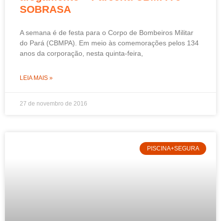
SOBRASA
A semana é de festa para o Corpo de Bombeiros Militar
do Pará (CBMPA). Em meio às comemorações pelos 134
anos da corporação, nesta quinta-feira,
LEIA MAIS »
27 de novembro de 2016
PISCINA+SEGURA