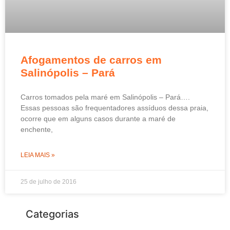
Afogamentos de carros em
Salinópolis – Pará
Carros tomados pela maré em Salinópolis – Pará….
Essas pessoas são frequentadores assíduos dessa praia,
ocorre que em alguns casos durante a maré de
enchente,
LEIA MAIS »
25 de julho de 2016
Categorias