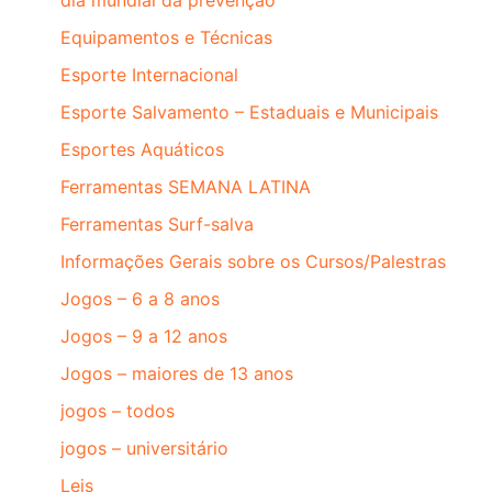
dia mundial da prevenção
Equipamentos e Técnicas
Esporte Internacional
Esporte Salvamento – Estaduais e Municipais
Esportes Aquáticos
Ferramentas SEMANA LATINA
Ferramentas Surf-salva
Informações Gerais sobre os Cursos/Palestras
Jogos – 6 a 8 anos
Jogos – 9 a 12 anos
Jogos – maiores de 13 anos
jogos – todos
jogos – universitário
Leis