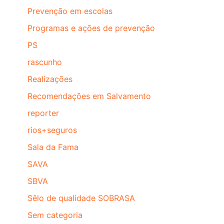
Prevenção em escolas
Programas e ações de prevenção
PS
rascunho
Realizações
Recomendações em Salvamento
reporter
rios+seguros
Sala da Fama
SAVA
SBVA
Sêlo de qualidade SOBRASA
Sem categoria