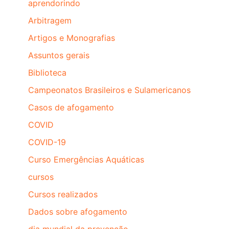
aprendorindo
Arbitragem
Artigos e Monografias
Assuntos gerais
Biblioteca
Campeonatos Brasileiros e Sulamericanos
Casos de afogamento
COVID
COVID-19
Curso Emergências Aquáticas
cursos
Cursos realizados
Dados sobre afogamento