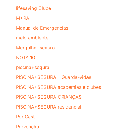
lifesaving Clube
M+RA
Manual de Emergencias
meio ambiente
Mergulho+seguro
NOTA 10
piscina+segura
PISCINA+SEGURA – Guarda-vidas
PISCINA+SEGURA academias e clubes
PISCINA+SEGURA CRIANÇAS
PISCINA+SEGURA residencial
PodCast
Prevenção