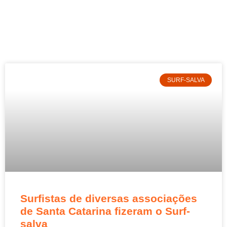
SURF-SALVA
Surfistas de diversas associações
de Santa Catarina fizeram o Surf-
salva