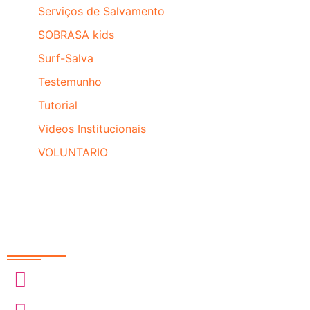
Serviços de Salvamento
SOBRASA kids
Surf-Salva
Testemunho
Tutorial
Videos Institucionais
VOLUNTARIO
Redes Sociais
@sobrasa