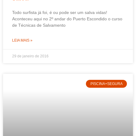
Todo surfista já foi, é ou pode ser um salva vidas!
Aconteceu aqui no 2º andar do Puerto Escondido o curso
de Técnicas de Salvamento
LEIA MAIS »
29 de janeiro de 2016
PISCINA+SEGURA