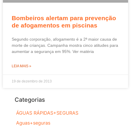
Bombeiros alertam para prevenção
de afogamentos em piscinas
Segundo corporação, afogamento é a 2ª maior causa de
morte de crianças. Campanha mostra cinco atitudes para
aumentar a segurança em 95%. Ver matéria
LEIA MAIS »
19 de dezembro de 2013
Categorias
ÁGUAS RÁPIDAS+SEGURAS
Aguas+seguras