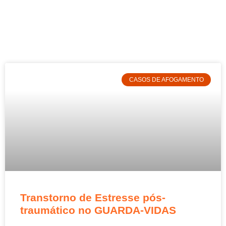
CASOS DE AFOGAMENTO
Transtorno de Estresse pós-
traumático no GUARDA-VIDAS