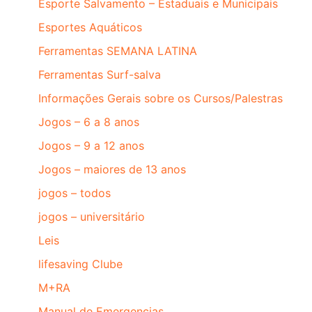
Esporte Salvamento – Estaduais e Municipais
Esportes Aquáticos
Ferramentas SEMANA LATINA
Ferramentas Surf-salva
Informações Gerais sobre os Cursos/Palestras
Jogos – 6 a 8 anos
Jogos – 9 a 12 anos
Jogos – maiores de 13 anos
jogos – todos
jogos – universitário
Leis
lifesaving Clube
M+RA
Manual de Emergencias