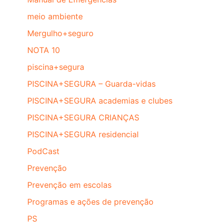
meio ambiente
Mergulho+seguro
NOTA 10
piscina+segura
PISCINA+SEGURA – Guarda-vidas
PISCINA+SEGURA academias e clubes
PISCINA+SEGURA CRIANÇAS
PISCINA+SEGURA residencial
PodCast
Prevenção
Prevenção em escolas
Programas e ações de prevenção
PS