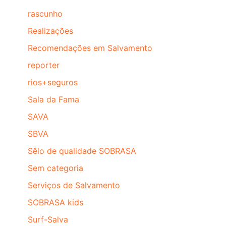
rascunho
Realizações
Recomendações em Salvamento
reporter
rios+seguros
Sala da Fama
SAVA
SBVA
Sêlo de qualidade SOBRASA
Sem categoria
Serviços de Salvamento
SOBRASA kids
Surf-Salva