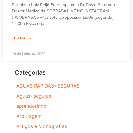
Psicólogo Luiz Feijó Bate papo com Dr David Szpilman –
Diretor Médico da SOBRASA LIVE NO INSTAGRAM
@SOBRASA e @psicoterapiapositiva 15/06 (segunda) –
18:00h Psicólogo
LEIA MAIS »
16 de junho de 2020
Categorias
ÁGUAS RÁPIDAS+SEGURAS
Aguas+seguras
aprendorindo
Arbitragem
Artigos e Monografias