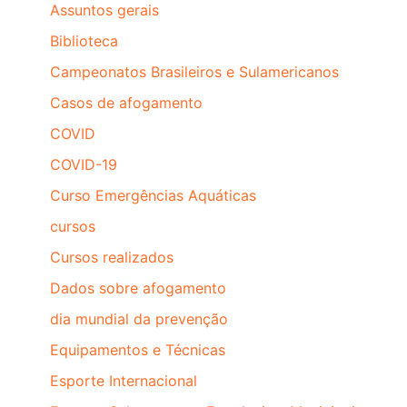
Assuntos gerais
Biblioteca
Campeonatos Brasileiros e Sulamericanos
Casos de afogamento
COVID
COVID-19
Curso Emergências Aquáticas
cursos
Cursos realizados
Dados sobre afogamento
dia mundial da prevenção
Equipamentos e Técnicas
Esporte Internacional