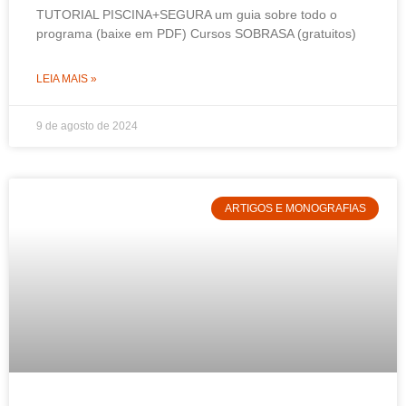
TUTORIAL PISCINA+SEGURA um guia sobre todo o
programa (baixe em PDF) Cursos SOBRASA (gratuitos)
LEIA MAIS »
9 de agosto de 2024
ARTIGOS E MONOGRAFIAS