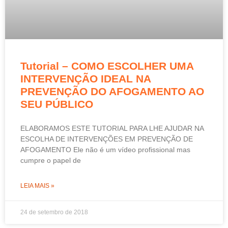
Tutorial – COMO ESCOLHER UMA
INTERVENÇÃO IDEAL NA
PREVENÇÃO DO AFOGAMENTO AO
SEU PÚBLICO
ELABORAMOS ESTE TUTORIAL PARA LHE AJUDAR NA
ESCOLHA DE INTERVENÇÕES EM PREVENÇÃO DE
AFOGAMENTO Ele não é um vídeo profissional mas
cumpre o papel de
LEIA MAIS »
24 de setembro de 2018