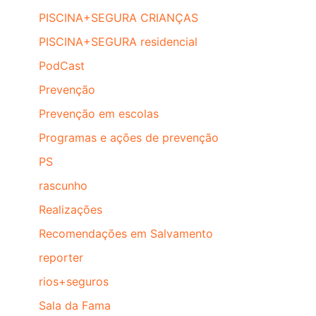
PISCINA+SEGURA CRIANÇAS
PISCINA+SEGURA residencial
PodCast
Prevenção
Prevenção em escolas
Programas e ações de prevenção
PS
rascunho
Realizações
Recomendações em Salvamento
reporter
rios+seguros
Sala da Fama