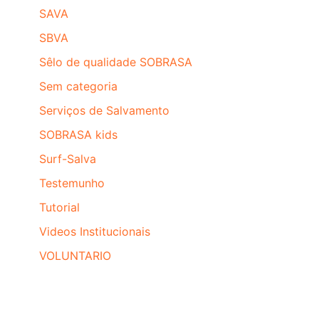
SAVA
SBVA
Sêlo de qualidade SOBRASA
Sem categoria
Serviços de Salvamento
SOBRASA kids
Surf-Salva
Testemunho
Tutorial
Videos Institucionais
VOLUNTARIO