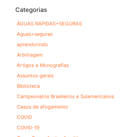
Categorias
ÁGUAS RÁPIDAS+SEGURAS
Aguas+seguras
aprendorindo
Arbitragem
Artigos e Monografias
Assuntos gerais
Biblioteca
Campeonatos Brasileiros e Sulamericanos
Casos de afogamento
COVID
COVID-19