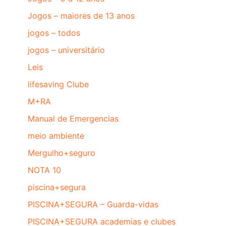
Jogos – maiores de 13 anos
jogos – todos
jogos – universitário
Leis
lifesaving Clube
M+RA
Manual de Emergencias
meio ambiente
Mergulho+seguro
NOTA 10
piscina+segura
PISCINA+SEGURA – Guarda-vidas
PISCINA+SEGURA academias e clubes