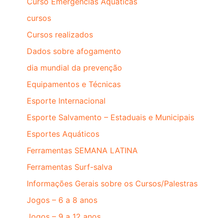
Curso Emergências Aquáticas
cursos
Cursos realizados
Dados sobre afogamento
dia mundial da prevenção
Equipamentos e Técnicas
Esporte Internacional
Esporte Salvamento – Estaduais e Municipais
Esportes Aquáticos
Ferramentas SEMANA LATINA
Ferramentas Surf-salva
Informações Gerais sobre os Cursos/Palestras
Jogos – 6 a 8 anos
Jogos – 9 a 12 anos