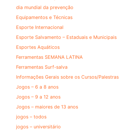
dia mundial da prevenção
Equipamentos e Técnicas
Esporte Internacional
Esporte Salvamento – Estaduais e Municipais
Esportes Aquáticos
Ferramentas SEMANA LATINA
Ferramentas Surf-salva
Informações Gerais sobre os Cursos/Palestras
Jogos – 6 a 8 anos
Jogos – 9 a 12 anos
Jogos – maiores de 13 anos
jogos – todos
jogos – universitário