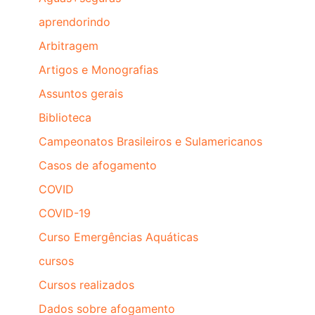
aprendorindo
Arbitragem
Artigos e Monografias
Assuntos gerais
Biblioteca
Campeonatos Brasileiros e Sulamericanos
Casos de afogamento
COVID
COVID-19
Curso Emergências Aquáticas
cursos
Cursos realizados
Dados sobre afogamento