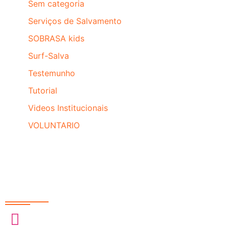
Sem categoria
Serviços de Salvamento
SOBRASA kids
Surf-Salva
Testemunho
Tutorial
Videos Institucionais
VOLUNTARIO
Redes Sociais
@sobrasa