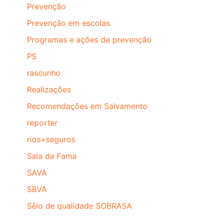
Prevenção
Prevenção em escolas
Programas e ações de prevenção
PS
rascunho
Realizações
Recomendações em Salvamento
reporter
rios+seguros
Sala da Fama
SAVA
SBVA
Sêlo de qualidade SOBRASA