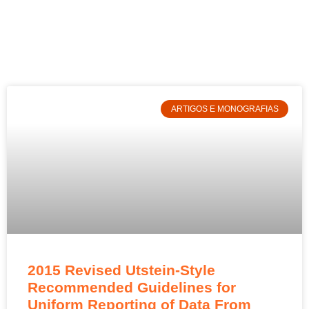
ARTIGOS E MONOGRAFIAS
2015 Revised Utstein-Style
Recommended Guidelines for
Uniform Reporting of Data From