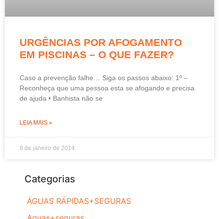
URGÊNCIAS POR AFOGAMENTO
EM PISCINAS – O QUE FAZER?
Caso a prevenção falhe… Siga os passos abaixo: 1º –
Reconheça que uma pessoa esta se afogando e precisa
de ajuda • Banhista não se
LEIA MAIS »
8 de janeiro de 2014
Categorias
ÁGUAS RÁPIDAS+SEGURAS
Aguas+seguras