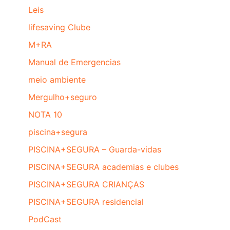
Leis
lifesaving Clube
M+RA
Manual de Emergencias
meio ambiente
Mergulho+seguro
NOTA 10
piscina+segura
PISCINA+SEGURA – Guarda-vidas
PISCINA+SEGURA academias e clubes
PISCINA+SEGURA CRIANÇAS
PISCINA+SEGURA residencial
PodCast