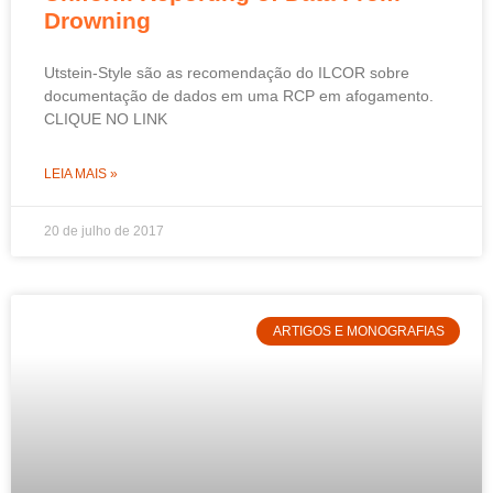
Drowning
Utstein-Style são as recomendação do ILCOR sobre
documentação de dados em uma RCP em afogamento.
CLIQUE NO LINK
LEIA MAIS »
20 de julho de 2017
ARTIGOS E MONOGRAFIAS