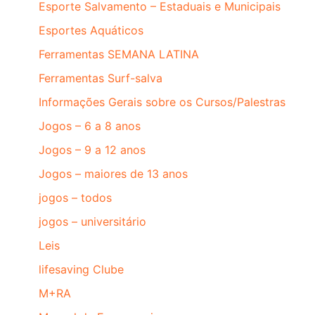
Esporte Salvamento – Estaduais e Municipais
Esportes Aquáticos
Ferramentas SEMANA LATINA
Ferramentas Surf-salva
Informações Gerais sobre os Cursos/Palestras
Jogos – 6 a 8 anos
Jogos – 9 a 12 anos
Jogos – maiores de 13 anos
jogos – todos
jogos – universitário
Leis
lifesaving Clube
M+RA