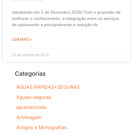
(atualizado em 2 de Dezembro 2019) Com o propósito de
melhorar o conhecimento, a integração entre os serviços
de salvamento e principalmente a redução do
LEIA MAIS »
23 de outubro de 2019
Categorias
ÁGUAS RÁPIDAS+SEGURAS
Aguas+seguras
aprendorindo
Arbitragem
Artigos e Monografias