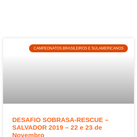
CAMPEONATOS BRASILEIROS E SULAMERICANOS
DESAFIO SOBRASA-RESCUE –
SALVADOR 2019 – 22 e 23 de
Novembro