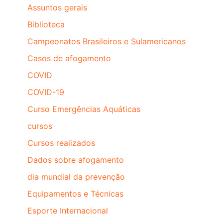
Assuntos gerais
Biblioteca
Campeonatos Brasileiros e Sulamericanos
Casos de afogamento
COVID
COVID-19
Curso Emergências Aquáticas
cursos
Cursos realizados
Dados sobre afogamento
dia mundial da prevenção
Equipamentos e Técnicas
Esporte Internacional