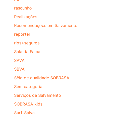
rascunho
Realizações
Recomendações em Salvamento
reporter
rios+seguros
Sala da Fama
SAVA
SBVA
Sêlo de qualidade SOBRASA
Sem categoria
Serviços de Salvamento
SOBRASA kids
Surf-Salva