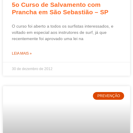
5o Curso de Salvamento com
Prancha em São Sebastião – SP
O curso foi aberto a todos os surfistas interessados, e
voltado em especial aos instrutores de surf, já que
recentemente foi aprovado uma lei na
LEIA MAIS »
30 de dezembro de 2012
PREVENÇÃO