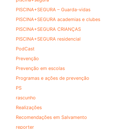
PISCINA+SEGURA – Guarda-vidas
PISCINA+SEGURA academias e clubes
PISCINA+SEGURA CRIANÇAS
PISCINA+SEGURA residencial
PodCast
Prevenção
Prevenção em escolas
Programas e ações de prevenção
PS
rascunho
Realizações
Recomendações em Salvamento
reporter