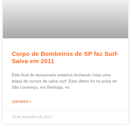
Corpo de Bombeiros de SP faz Surf-
Salva em 2011
Este final de temporada estamos fechando mais uma
etapa de cursos de salva surf. Esta último foi na praia de
São Lourenço, em Bertioga, no
LEIA MAIS »
30 de dezembro de 2012