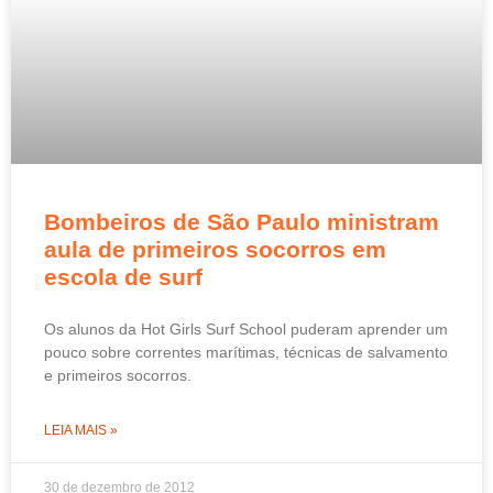
Bombeiros de São Paulo ministram
aula de primeiros socorros em
escola de surf
Os alunos da Hot Girls Surf School puderam aprender um
pouco sobre correntes marítimas, técnicas de salvamento
e primeiros socorros.
LEIA MAIS »
30 de dezembro de 2012