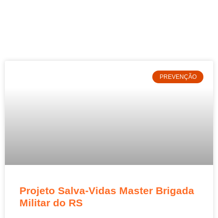
PREVENÇÃO
Projeto Salva-Vidas Master Brigada
Militar do RS