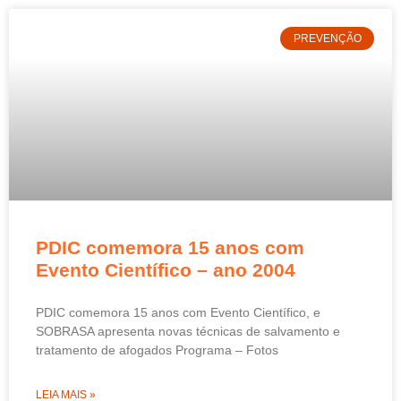
PREVENÇÃO
PDIC comemora 15 anos com
Evento Científico – ano 2004
PDIC comemora 15 anos com Evento Científico, e
SOBRASA apresenta novas técnicas de salvamento e
tratamento de afogados Programa – Fotos
LEIA MAIS »