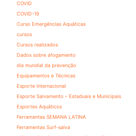
COVID
COVID-19
Curso Emergências Aquáticas
cursos
Cursos realizados
Dados sobre afogamento
dia mundial da prevenção
Equipamentos e Técnicas
Esporte Internacional
Esporte Salvamento – Estaduais e Municipais
Esportes Aquáticos
Ferramentas SEMANA LATINA
Ferramentas Surf-salva