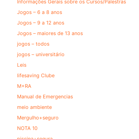
Informações Gerais sobre os Cursos/Palestras
Jogos – 6 a 8 anos
Jogos – 9 a 12 anos
Jogos – maiores de 13 anos
jogos – todos
jogos – universitário
Leis
lifesaving Clube
M+RA
Manual de Emergencias
meio ambiente
Mergulho+seguro
NOTA 10
piscina+segura