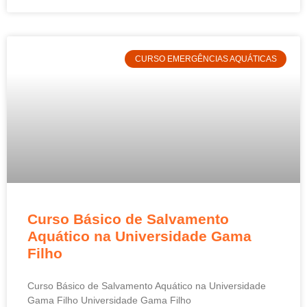
CURSO EMERGÊNCIAS AQUÁTICAS
Curso Básico de Salvamento
Aquático na Universidade Gama
Filho
Curso Básico de Salvamento Aquático na Universidade
Gama Filho Universidade Gama Filho