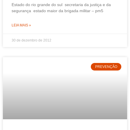
Estado do rio grande do sul secretaria da justiça e da
segurança estado maior da brigada militar – pm5
LEIA MAIS »
30 de dezembro de 2012
PREVENÇÃO