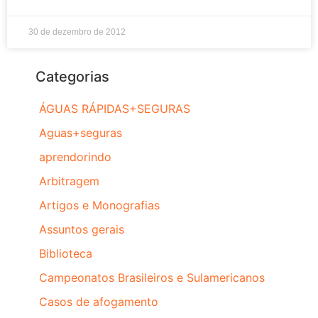
30 de dezembro de 2012
Categorias
ÁGUAS RÁPIDAS+SEGURAS
Aguas+seguras
aprendorindo
Arbitragem
Artigos e Monografias
Assuntos gerais
Biblioteca
Campeonatos Brasileiros e Sulamericanos
Casos de afogamento