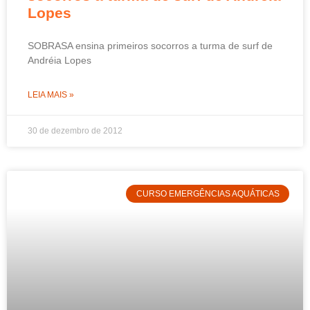
Lopes
SOBRASA ensina primeiros socorros a turma de surf de
Andréia Lopes
LEIA MAIS »
30 de dezembro de 2012
CURSO EMERGÊNCIAS AQUÁTICAS