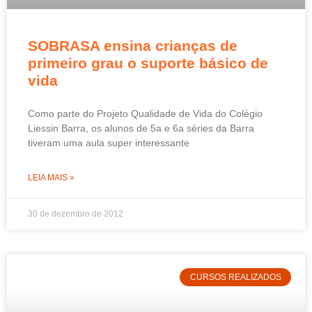
SOBRASA ensina crianças de
primeiro grau o suporte básico de
vida
Como parte do Projeto Qualidade de Vida do Colégio
Liessin Barra, os alunos de 5a e 6a séries da Barra
tiveram uma aula super interessante
LEIA MAIS »
30 de dezembro de 2012
CURSOS REALIZADOS