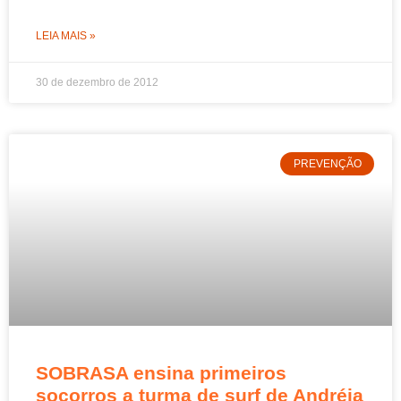
LEIA MAIS »
30 de dezembro de 2012
PREVENÇÃO
SOBRASA ensina primeiros
socorros a turma de surf de Andréia