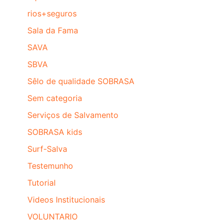
rios+seguros
Sala da Fama
SAVA
SBVA
Sêlo de qualidade SOBRASA
Sem categoria
Serviços de Salvamento
SOBRASA kids
Surf-Salva
Testemunho
Tutorial
Videos Institucionais
VOLUNTARIO