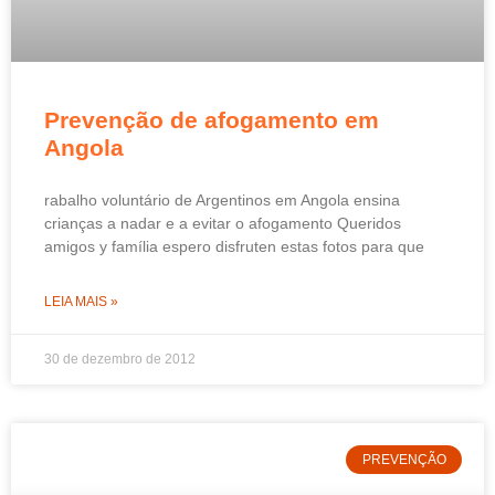
Prevenção de afogamento em
Angola
rabalho voluntário de Argentinos em Angola ensina
crianças a nadar e a evitar o afogamento Queridos
amigos y família espero disfruten estas fotos para que
LEIA MAIS »
30 de dezembro de 2012
PREVENÇÃO