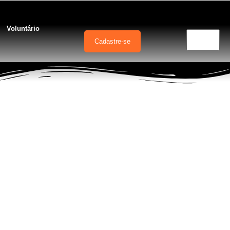
Voluntário
Cadastre-se