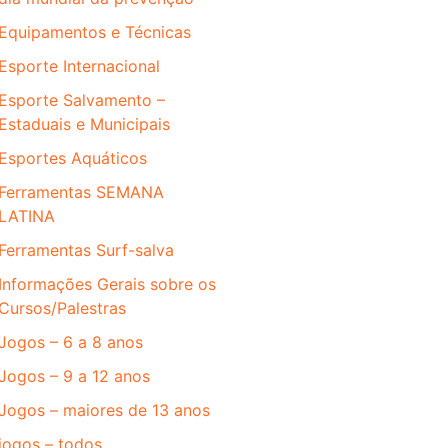
Equipamentos e Técnicas
Esporte Internacional
Esporte Salvamento –
Estaduais e Municipais
Esportes Aquáticos
Ferramentas SEMANA
LATINA
Ferramentas Surf-salva
Informações Gerais sobre os
Cursos/Palestras
Jogos – 6 a 8 anos
Jogos – 9 a 12 anos
Jogos – maiores de 13 anos
jogos – todos