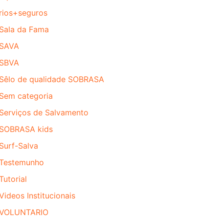
rios+seguros
Sala da Fama
SAVA
SBVA
Sêlo de qualidade SOBRASA
Sem categoria
Serviços de Salvamento
SOBRASA kids
Surf-Salva
Testemunho
Tutorial
Videos Institucionais
VOLUNTARIO