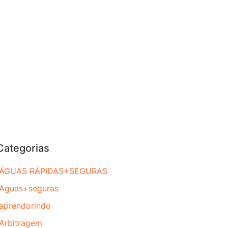
Categorias
ÁGUAS RÁPIDAS+SEGURAS
Aguas+seguras
aprendorindo
Arbitragem