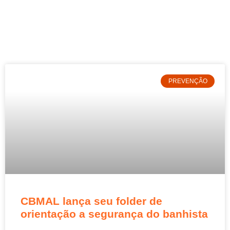
PREVENÇÃO
CBMAL lança seu folder de
orientação a segurança do banhista