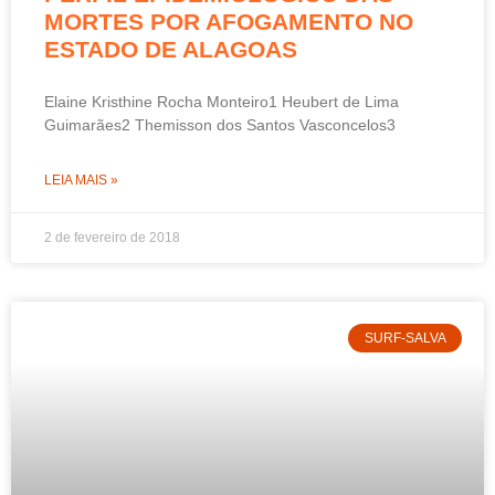
MORTES POR AFOGAMENTO NO
ESTADO DE ALAGOAS
Elaine Kristhine Rocha Monteiro1 Heubert de Lima
Guimarães2 Themisson dos Santos Vasconcelos3
LEIA MAIS »
2 de fevereiro de 2018
SURF-SALVA