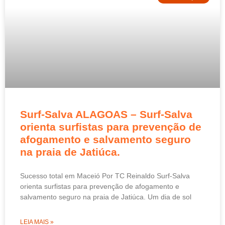
Surf-Salva ALAGOAS – Surf-Salva
orienta surfistas para prevenção de
afogamento e salvamento seguro
na praia de Jatiúca.
Sucesso total em Maceió Por TC Reinaldo Surf-Salva
orienta surfistas para prevenção de afogamento e
salvamento seguro na praia de Jatiúca. Um dia de sol
LEIA MAIS »