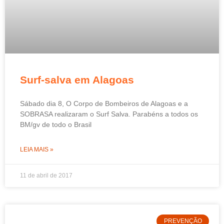
Surf-salva em Alagoas
Sábado dia 8, O Corpo de Bombeiros de Alagoas e a
SOBRASA realizaram o Surf Salva. Parabéns a todos os
BM/gv de todo o Brasil
LEIA MAIS »
11 de abril de 2017
PREVENÇÃO