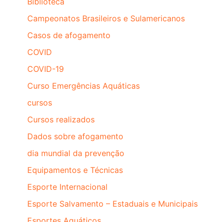
Biblioteca
Campeonatos Brasileiros e Sulamericanos
Casos de afogamento
COVID
COVID-19
Curso Emergências Aquáticas
cursos
Cursos realizados
Dados sobre afogamento
dia mundial da prevenção
Equipamentos e Técnicas
Esporte Internacional
Esporte Salvamento – Estaduais e Municipais
Esportes Aquáticos