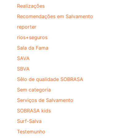
Realizações
Recomendações em Salvamento
reporter
rios+seguros
Sala da Fama
SAVA
SBVA
Sêlo de qualidade SOBRASA
Sem categoria
Serviços de Salvamento
SOBRASA kids
Surf-Salva
Testemunho