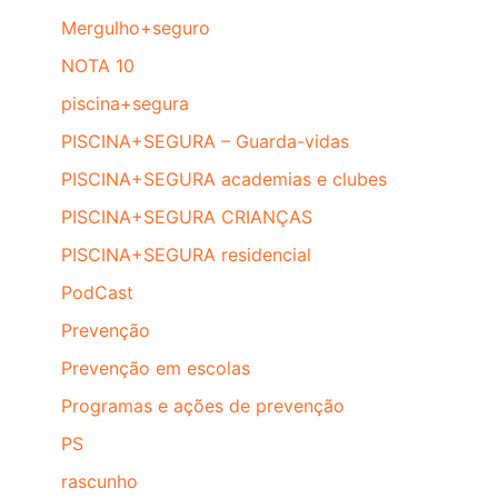
Mergulho+seguro
NOTA 10
piscina+segura
PISCINA+SEGURA – Guarda-vidas
PISCINA+SEGURA academias e clubes
PISCINA+SEGURA CRIANÇAS
PISCINA+SEGURA residencial
PodCast
Prevenção
Prevenção em escolas
Programas e ações de prevenção
PS
rascunho