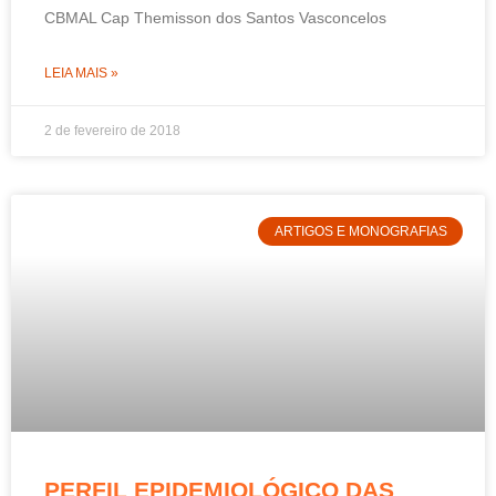
CBMAL Cap Themisson dos Santos Vasconcelos
LEIA MAIS »
2 de fevereiro de 2018
ARTIGOS E MONOGRAFIAS
PERFIL EPIDEMIOLÓGICO DAS