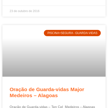
23 de outubro de 2016
PISCINA+SEGURA - GUARDA-VIDAS
Oração de Guarda-vidas Major
Medeiros – Alagoas
Oração de Guarda-vidas – Ten Cel Medeiros – Alagoas