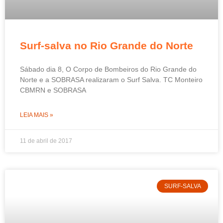
Surf-salva no Rio Grande do Norte
Sábado dia 8, O Corpo de Bombeiros do Rio Grande do
Norte e a SOBRASA realizaram o Surf Salva. TC Monteiro
CBMRN e SOBRASA
LEIA MAIS »
11 de abril de 2017
SURF-SALVA