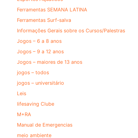
Ferramentas SEMANA LATINA
Ferramentas Surf-salva
Informações Gerais sobre os Cursos/Palestras
Jogos – 6 a 8 anos
Jogos – 9 a 12 anos
Jogos – maiores de 13 anos
jogos – todos
jogos – universitário
Leis
lifesaving Clube
M+RA
Manual de Emergencias
meio ambiente