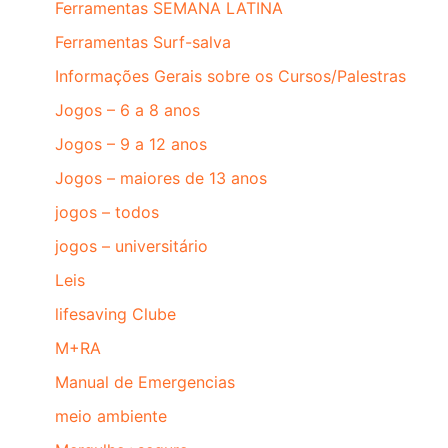
Ferramentas SEMANA LATINA
Ferramentas Surf-salva
Informações Gerais sobre os Cursos/Palestras
Jogos – 6 a 8 anos
Jogos – 9 a 12 anos
Jogos – maiores de 13 anos
jogos – todos
jogos – universitário
Leis
lifesaving Clube
M+RA
Manual de Emergencias
meio ambiente