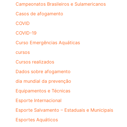
Campeonatos Brasileiros e Sulamericanos
Casos de afogamento
COVID
COVID-19
Curso Emergências Aquáticas
cursos
Cursos realizados
Dados sobre afogamento
dia mundial da prevenção
Equipamentos e Técnicas
Esporte Internacional
Esporte Salvamento – Estaduais e Municipais
Esportes Aquáticos