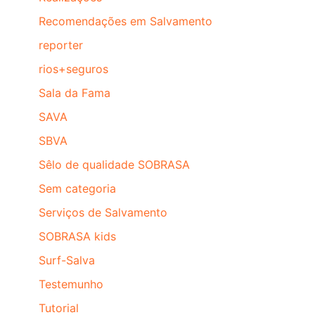
Recomendações em Salvamento
reporter
rios+seguros
Sala da Fama
SAVA
SBVA
Sêlo de qualidade SOBRASA
Sem categoria
Serviços de Salvamento
SOBRASA kids
Surf-Salva
Testemunho
Tutorial