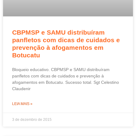
CBPMSP e SAMU distribuíram
panfletos com dicas de cuidados e
prevenção à afogamentos em
Botucatu
Bloqueio educativo. CBPMSP e SAMU distribuíram
panfletos com dicas de cuidados e prevenção à
afogamentos em Botucatu. Sucesso total. Sgt Celestino
Claudenir
LEIA MAIS »
3 de dezembro de 2015