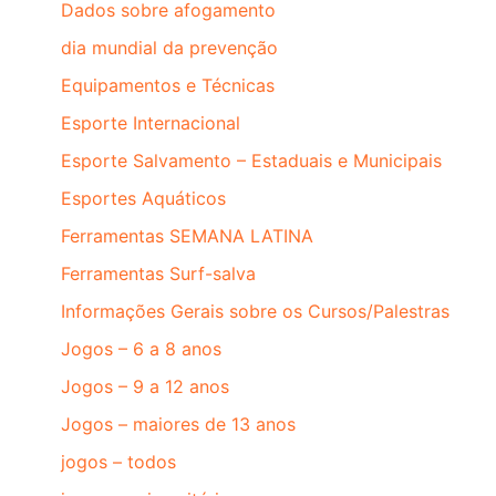
Dados sobre afogamento
dia mundial da prevenção
Equipamentos e Técnicas
Esporte Internacional
Esporte Salvamento – Estaduais e Municipais
Esportes Aquáticos
Ferramentas SEMANA LATINA
Ferramentas Surf-salva
Informações Gerais sobre os Cursos/Palestras
Jogos – 6 a 8 anos
Jogos – 9 a 12 anos
Jogos – maiores de 13 anos
jogos – todos