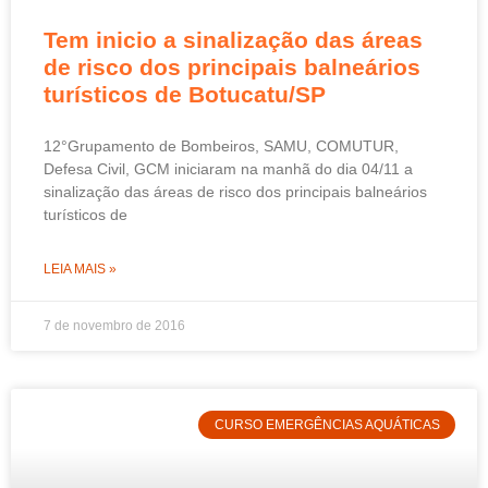
Tem inicio a sinalização das áreas
de risco dos principais balneários
turísticos de Botucatu/SP
12°Grupamento de Bombeiros, SAMU, COMUTUR,
Defesa Civil, GCM iniciaram na manhã do dia 04/11 a
sinalização das áreas de risco dos principais balneários
turísticos de
LEIA MAIS »
7 de novembro de 2016
CURSO EMERGÊNCIAS AQUÁTICAS