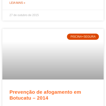
LEIA MAIS »
27 de outubro de 2015
PISCINA+SEGURA
Prevenção de afogamento em
Botucatu – 2014