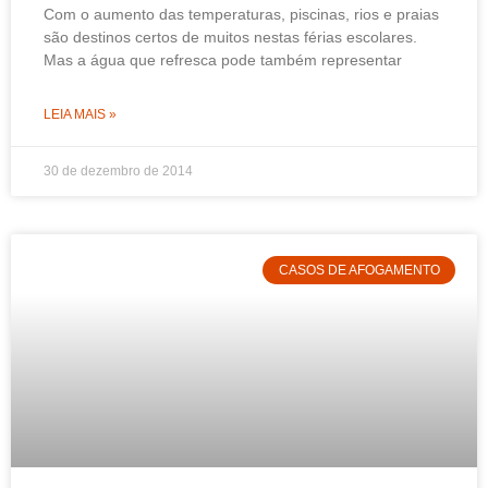
Com o aumento das temperaturas, piscinas, rios e praias
são destinos certos de muitos nestas férias escolares.
Mas a água que refresca pode também representar
LEIA MAIS »
30 de dezembro de 2014
CASOS DE AFOGAMENTO