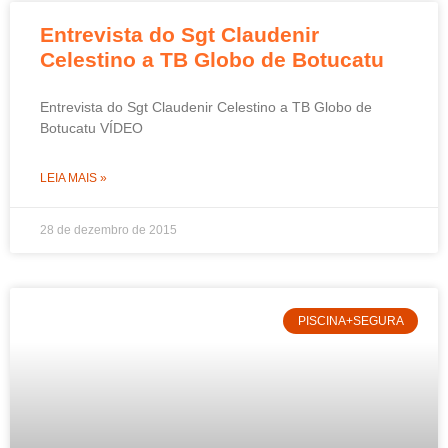
Entrevista do Sgt Claudenir
Celestino a TB Globo de Botucatu
Entrevista do Sgt Claudenir Celestino a TB Globo de
Botucatu VÍDEO
LEIA MAIS »
28 de dezembro de 2015
PISCINA+SEGURA