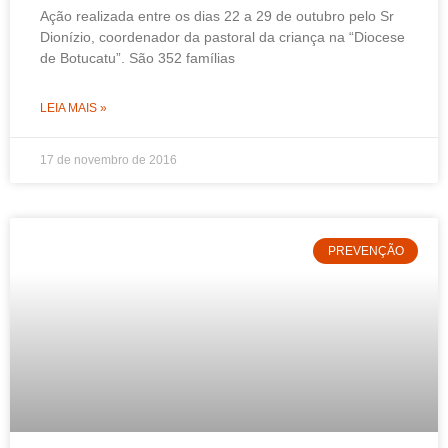
Ação realizada entre os dias 22 a 29 de outubro pelo Sr
Dionízio, coordenador da pastoral da criança na “Diocese
de Botucatu”. São 352 famílias
LEIA MAIS »
17 de novembro de 2016
PREVENÇÃO