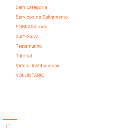
Sem categoria
Serviços de Salvamento
SOBRASA kids
Surf-Salva
Testemunho
Tutorial
Videos Institucionais
VOLUNTARIO
Redes Sociais
@sobrasa