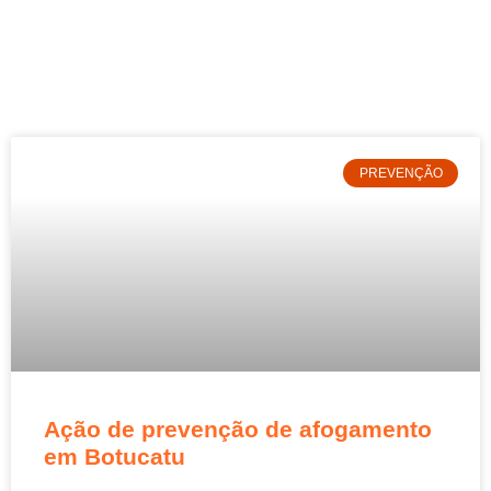
PREVENÇÃO
Ação de prevenção de afogamento
em Botucatu