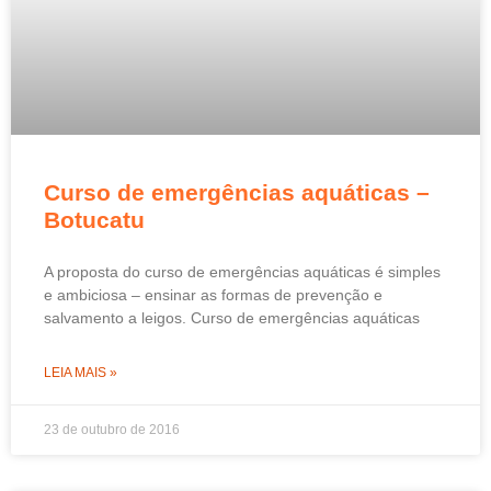
Curso de emergências aquáticas –
Botucatu
A proposta do curso de emergências aquáticas é simples
e ambiciosa – ensinar as formas de prevenção e
salvamento a leigos. Curso de emergências aquáticas
LEIA MAIS »
23 de outubro de 2016