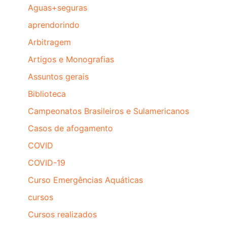
Aguas+seguras
aprendorindo
Arbitragem
Artigos e Monografias
Assuntos gerais
Biblioteca
Campeonatos Brasileiros e Sulamericanos
Casos de afogamento
COVID
COVID-19
Curso Emergências Aquáticas
cursos
Cursos realizados