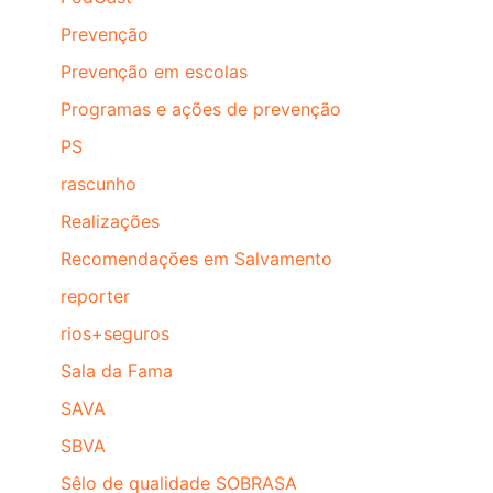
Prevenção
Prevenção em escolas
Programas e ações de prevenção
PS
rascunho
Realizações
Recomendações em Salvamento
reporter
rios+seguros
Sala da Fama
SAVA
SBVA
Sêlo de qualidade SOBRASA