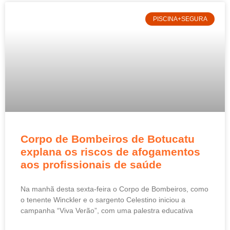
PISCINA+SEGURA
Corpo de Bombeiros de Botucatu
explana os riscos de afogamentos
aos profissionais de saúde
Na manhã desta sexta-feira o Corpo de Bombeiros, como
o tenente Winckler e o sargento Celestino iniciou a
campanha “Viva Verão”, com uma palestra educativa