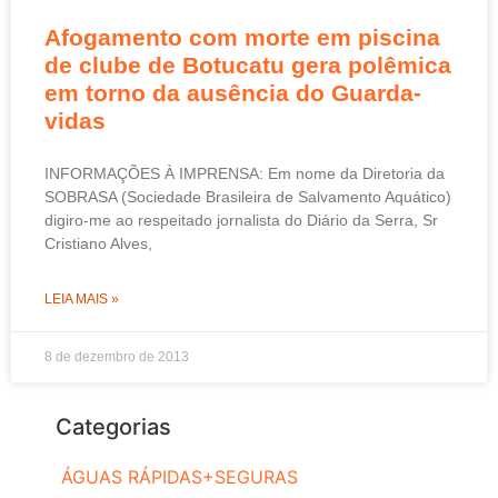
Afogamento com morte em piscina
de clube de Botucatu gera polêmica
em torno da ausência do Guarda-
vidas
INFORMAÇÕES À IMPRENSA: Em nome da Diretoria da
SOBRASA (Sociedade Brasileira de Salvamento Aquático)
digiro-me ao respeitado jornalista do Diário da Serra, Sr
Cristiano Alves,
LEIA MAIS »
8 de dezembro de 2013
Categorias
ÁGUAS RÁPIDAS+SEGURAS