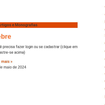
rtigos e Monografias
ebre
 precisa fazer login ou se cadastrar (clique em
astre-se acima)
a mais »
de maio de 2024