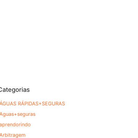
Categorias
ÁGUAS RÁPIDAS+SEGURAS
Aguas+seguras
aprendorindo
Arbitragem