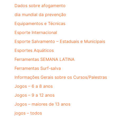
Dados sobre afogamento
dia mundial da prevenção
Equipamentos e Técnicas
Esporte Internacional
Esporte Salvamento – Estaduais e Municipais
Esportes Aquáticos
Ferramentas SEMANA LATINA
Ferramentas Surf-salva
Informações Gerais sobre os Cursos/Palestras
Jogos – 6 a 8 anos
Jogos – 9 a 12 anos
Jogos – maiores de 13 anos
jogos – todos