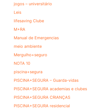
jogos – universitário
Leis
lifesaving Clube
M+RA
Manual de Emergencias
meio ambiente
Mergulho+seguro
NOTA 10
piscina+segura
PISCINA+SEGURA – Guarda-vidas
PISCINA+SEGURA academias e clubes
PISCINA+SEGURA CRIANÇAS
PISCINA+SEGURA residencial