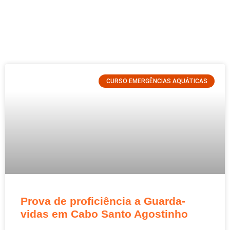
CURSO EMERGÊNCIAS AQUÁTICAS
Prova de proficiência a Guarda-
vidas em Cabo Santo Agostinho