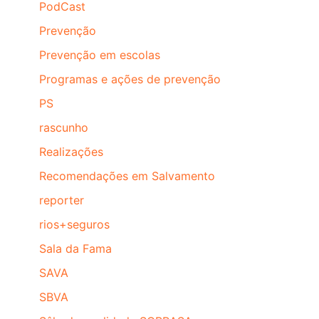
PodCast
Prevenção
Prevenção em escolas
Programas e ações de prevenção
PS
rascunho
Realizações
Recomendações em Salvamento
reporter
rios+seguros
Sala da Fama
SAVA
SBVA