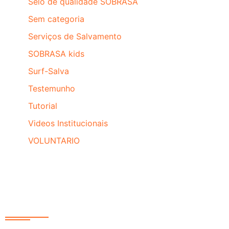
Sêlo de qualidade SOBRASA
Sem categoria
Serviços de Salvamento
SOBRASA kids
Surf-Salva
Testemunho
Tutorial
Videos Institucionais
VOLUNTARIO
Redes Sociais