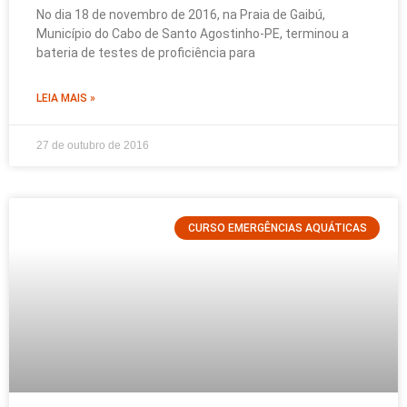
No dia 18 de novembro de 2016, na Praia de Gaibú,
Município do Cabo de Santo Agostinho-PE, terminou a
bateria de testes de proficiência para
LEIA MAIS »
27 de outubro de 2016
CURSO EMERGÊNCIAS AQUÁTICAS