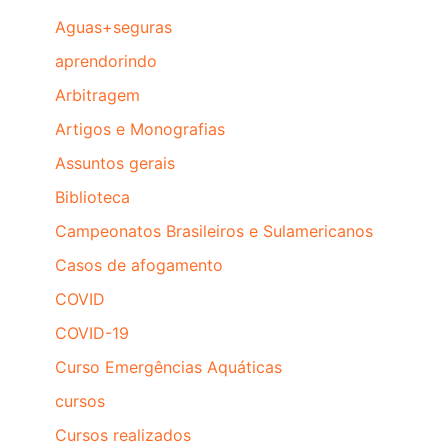
Aguas+seguras
aprendorindo
Arbitragem
Artigos e Monografias
Assuntos gerais
Biblioteca
Campeonatos Brasileiros e Sulamericanos
Casos de afogamento
COVID
COVID-19
Curso Emergências Aquáticas
cursos
Cursos realizados