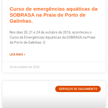
Curso de emergências aquáticas da
SOBRASA na Praia de Porto de
Galinhas.
Nos dias 20, 21 e 24 de outubro de 2016, aconteceu o
Curso de Emergências Aquáticas da SOBRASA na Praia
de Porto de Galinhas. O
LEIA MAIS »
26 de outubro de 2016
SERVIÇOS DE SALVAMENTO