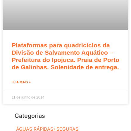
Plataformas para quadriciclos da
Divisão de Salvamento Aquático –
Prefeitura do Ipojuca. Praia de Porto
de Galinhas. Solenidade de entrega.
LEIA MAIS »
11 de junho de 2014
Categorias
ÁGUAS RÁPIDAS+SEGURAS