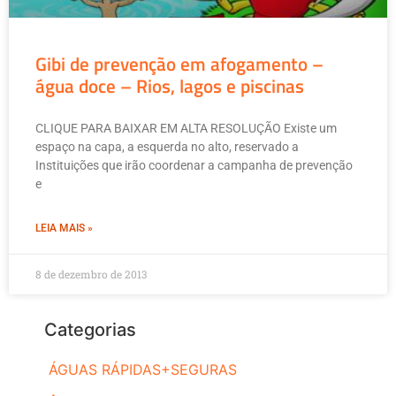
Gibi de prevenção em afogamento –
água doce – Rios, lagos e piscinas
CLIQUE PARA BAIXAR EM ALTA RESOLUÇÃO Existe um
espaço na capa, a esquerda no alto, reservado a
Instituições que irão coordenar a campanha de prevenção
e
LEIA MAIS »
8 de dezembro de 2013
Categorias
ÁGUAS RÁPIDAS+SEGURAS