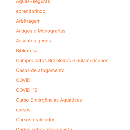
Aguas+seguras
aprendorindo
Arbitragem
Artigos e Monografias
Assuntos gerais
Biblioteca
Campeonatos Brasileiros e Sulamericanos
Casos de afogamento
COVID
COVID-19
Curso Emergências Aquáticas
cursos
Cursos realizados
Dados sobre afogamento