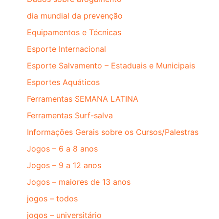
dia mundial da prevenção
Equipamentos e Técnicas
Esporte Internacional
Esporte Salvamento – Estaduais e Municipais
Esportes Aquáticos
Ferramentas SEMANA LATINA
Ferramentas Surf-salva
Informações Gerais sobre os Cursos/Palestras
Jogos – 6 a 8 anos
Jogos – 9 a 12 anos
Jogos – maiores de 13 anos
jogos – todos
jogos – universitário