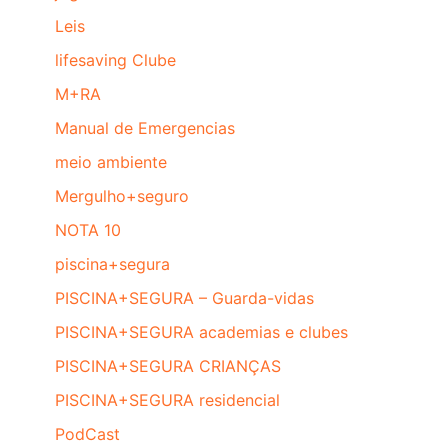
Leis
lifesaving Clube
M+RA
Manual de Emergencias
meio ambiente
Mergulho+seguro
NOTA 10
piscina+segura
PISCINA+SEGURA – Guarda-vidas
PISCINA+SEGURA academias e clubes
PISCINA+SEGURA CRIANÇAS
PISCINA+SEGURA residencial
PodCast