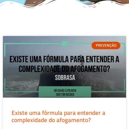
PREVENÇÃO
Existe uma fórmula para entender a
complexidade do afogamento?