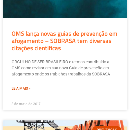
OMS lança novas guias de prevenção em
afogamento – SOBRASA tem diversas
citações cientificas
ORGULHO DE SER BRASILEIRO e termos contribuído a
OMS como revisor em sua nova Guia de prevenção em
afogamento onde os trablahos trabalhos da SOBRASA
LEIA MAIS »
3 de maio de 2017