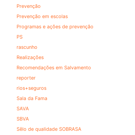
Prevenção
Prevenção em escolas
Programas e ações de prevenção
PS
rascunho
Realizações
Recomendações em Salvamento
reporter
rios+seguros
Sala da Fama
SAVA
SBVA
Sêlo de qualidade SOBRASA