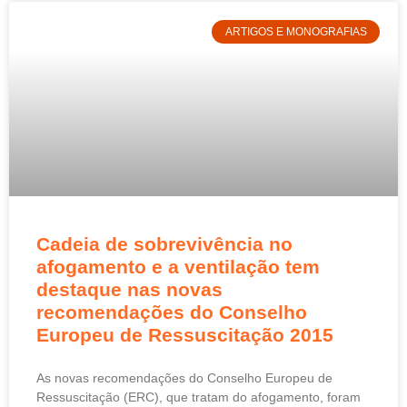
ARTIGOS E MONOGRAFIAS
Cadeia de sobrevivência no
afogamento e a ventilação tem
destaque nas novas
recomendações do Conselho
Europeu de Ressuscitação 2015
As novas recomendações do Conselho Europeu de
Ressuscitação (ERC), que tratam do afogamento, foram