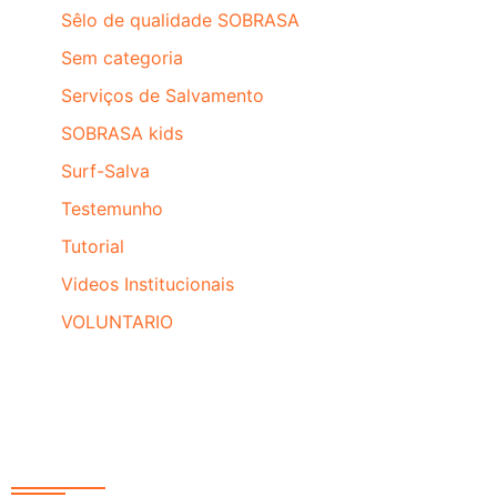
Sêlo de qualidade SOBRASA
Sem categoria
Serviços de Salvamento
SOBRASA kids
Surf-Salva
Testemunho
Tutorial
Videos Institucionais
VOLUNTARIO
Redes Sociais