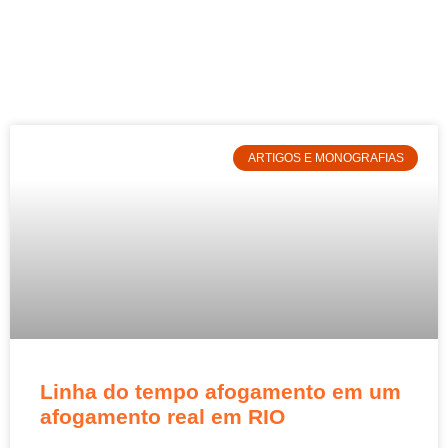
ARTIGOS E MONOGRAFIAS
Linha do tempo afogamento em um
afogamento real em RIO