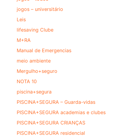
jogos – universitário
Leis
lifesaving Clube
M+RA
Manual de Emergencias
meio ambiente
Mergulho+seguro
NOTA 10
piscina+segura
PISCINA+SEGURA – Guarda-vidas
PISCINA+SEGURA academias e clubes
PISCINA+SEGURA CRIANÇAS
PISCINA+SEGURA residencial