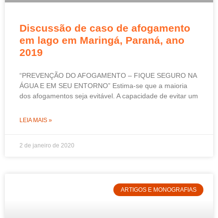
Discussão de caso de afogamento
em lago em Maringá, Paraná, ano
2019
“PREVENÇÃO DO AFOGAMENTO – FIQUE SEGURO NA
ÁGUA E EM SEU ENTORNO” Estima-se que a maioria
dos afogamentos seja evitável. A capacidade de evitar um
LEIA MAIS »
2 de janeiro de 2020
ARTIGOS E MONOGRAFIAS