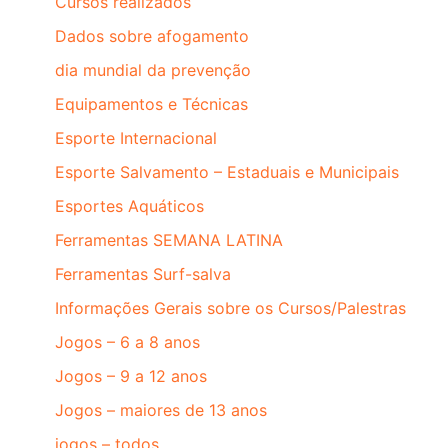
Cursos realizados
Dados sobre afogamento
dia mundial da prevenção
Equipamentos e Técnicas
Esporte Internacional
Esporte Salvamento – Estaduais e Municipais
Esportes Aquáticos
Ferramentas SEMANA LATINA
Ferramentas Surf-salva
Informações Gerais sobre os Cursos/Palestras
Jogos – 6 a 8 anos
Jogos – 9 a 12 anos
Jogos – maiores de 13 anos
jogos – todos