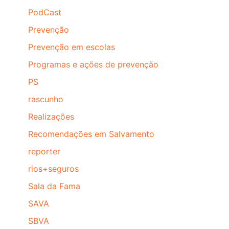
PodCast
Prevenção
Prevenção em escolas
Programas e ações de prevenção
PS
rascunho
Realizações
Recomendações em Salvamento
reporter
rios+seguros
Sala da Fama
SAVA
SBVA