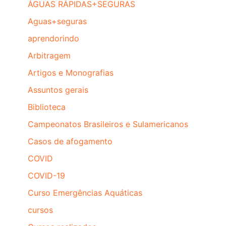
ÁGUAS RÁPIDAS+SEGURAS
Aguas+seguras
aprendorindo
Arbitragem
Artigos e Monografias
Assuntos gerais
Biblioteca
Campeonatos Brasileiros e Sulamericanos
Casos de afogamento
COVID
COVID-19
Curso Emergências Aquáticas
cursos