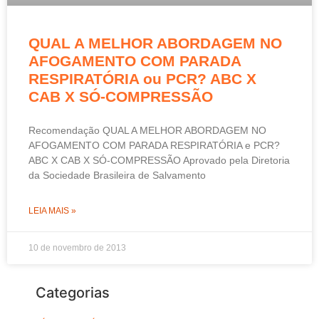
QUAL A MELHOR ABORDAGEM NO
AFOGAMENTO COM PARADA
RESPIRATÓRIA ou PCR? ABC X
CAB X SÓ-COMPRESSÃO
Recomendação QUAL A MELHOR ABORDAGEM NO
AFOGAMENTO COM PARADA RESPIRATÓRIA e PCR?
ABC X CAB X SÓ-COMPRESSÃO Aprovado pela Diretoria
da Sociedade Brasileira de Salvamento
LEIA MAIS »
10 de novembro de 2013
Categorias