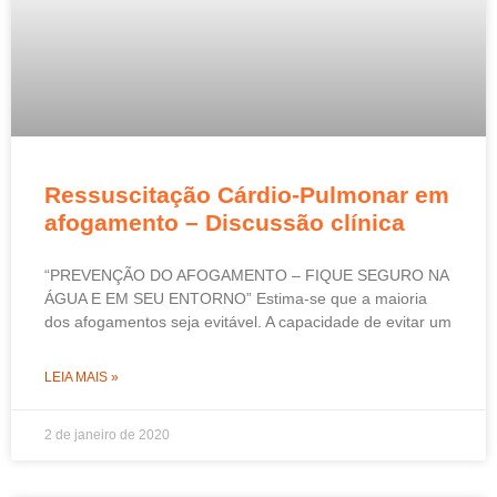
Ressuscitação Cárdio-Pulmonar em
afogamento – Discussão clínica
“PREVENÇÃO DO AFOGAMENTO – FIQUE SEGURO NA
ÁGUA E EM SEU ENTORNO” Estima-se que a maioria
dos afogamentos seja evitável. A capacidade de evitar um
LEIA MAIS »
2 de janeiro de 2020