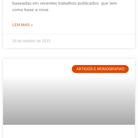
baseadas em recentes trabalhos publicados que tem
como base a nova
LEIA MAIS »
16 de outubro de 2015
ARTIGOS E MONOGRAFIAS