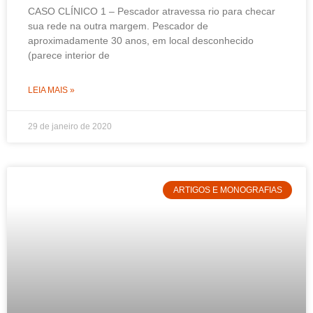
CASO CLÍNICO 1 – Pescador atravessa rio para checar
sua rede na outra margem. Pescador de
aproximadamente 30 anos, em local desconhecido
(parece interior de
LEIA MAIS »
29 de janeiro de 2020
ARTIGOS E MONOGRAFIAS