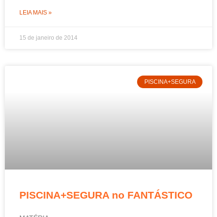
LEIA MAIS »
15 de janeiro de 2014
PISCINA+SEGURA
PISCINA+SEGURA no FANTÁSTICO