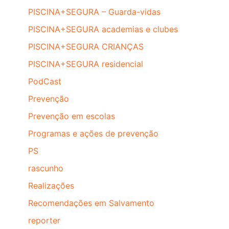
PISCINA+SEGURA – Guarda-vidas
PISCINA+SEGURA academias e clubes
PISCINA+SEGURA CRIANÇAS
PISCINA+SEGURA residencial
PodCast
Prevenção
Prevenção em escolas
Programas e ações de prevenção
PS
rascunho
Realizações
Recomendações em Salvamento
reporter