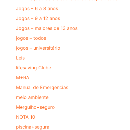
Jogos – 6 a 8 anos
Jogos – 9 a 12 anos
Jogos – maiores de 13 anos
jogos – todos
jogos – universitário
Leis
lifesaving Clube
M+RA
Manual de Emergencias
meio ambiente
Mergulho+seguro
NOTA 10
piscina+segura