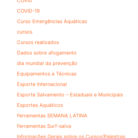
COVID
COVID-19
Curso Emergências Aquáticas
cursos
Cursos realizados
Dados sobre afogamento
dia mundial da prevenção
Equipamentos e Técnicas
Esporte Internacional
Esporte Salvamento – Estaduais e Municipais
Esportes Aquáticos
Ferramentas SEMANA LATINA
Ferramentas Surf-salva
Informações Gerais sobre os Cursos/Palestras