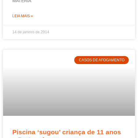
MATÉRIA
LEIA MAIS »
14 de janeiro de 2014
CASOS DE AFOGAMENTO
Piscina ‘sugou’ criança de 11 anos