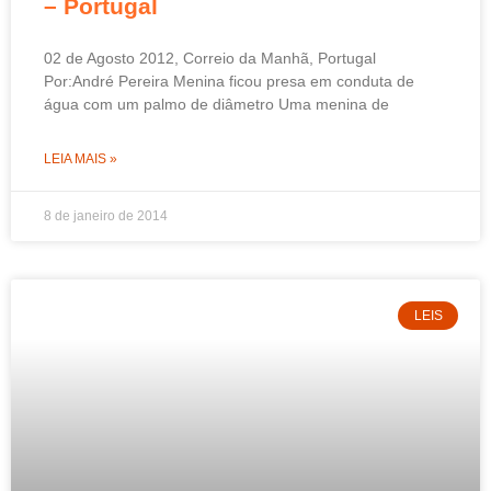
– Portugal
02 de Agosto 2012, Correio da Manhã, Portugal
Por:André Pereira Menina ficou presa em conduta de
água com um palmo de diâmetro Uma menina de
LEIA MAIS »
8 de janeiro de 2014
LEIS