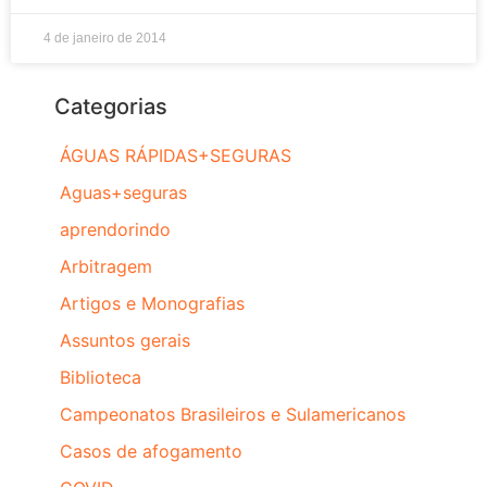
4 de janeiro de 2014
Categorias
ÁGUAS RÁPIDAS+SEGURAS
Aguas+seguras
aprendorindo
Arbitragem
Artigos e Monografias
Assuntos gerais
Biblioteca
Campeonatos Brasileiros e Sulamericanos
Casos de afogamento