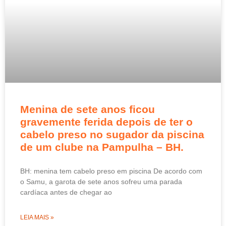
Menina de sete anos ficou
gravemente ferida depois de ter o
cabelo preso no sugador da piscina
de um clube na Pampulha – BH.
BH: menina tem cabelo preso em piscina De acordo com
o Samu, a garota de sete anos sofreu uma parada
cardíaca antes de chegar ao
LEIA MAIS »