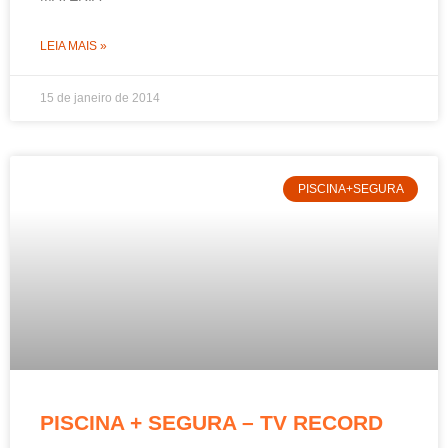
LEIA MAIS »
15 de janeiro de 2014
PISCINA+SEGURA
PISCINA + SEGURA – TV RECORD