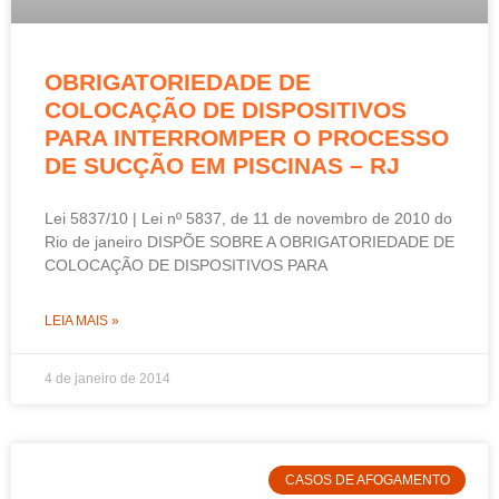
OBRIGATORIEDADE DE
COLOCAÇÃO DE DISPOSITIVOS
PARA INTERROMPER O PROCESSO
DE SUCÇÃO EM PISCINAS – RJ
Lei 5837/10 | Lei nº 5837, de 11 de novembro de 2010 do
Rio de janeiro DISPÕE SOBRE A OBRIGATORIEDADE DE
COLOCAÇÃO DE DISPOSITIVOS PARA
LEIA MAIS »
4 de janeiro de 2014
CASOS DE AFOGAMENTO