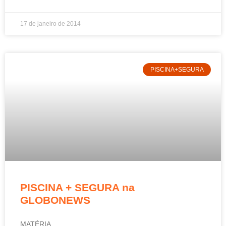
17 de janeiro de 2014
PISCINA+SEGURA
PISCINA + SEGURA na
GLOBONEWS
MATÉRIA