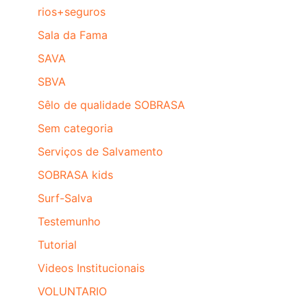
rios+seguros
Sala da Fama
SAVA
SBVA
Sêlo de qualidade SOBRASA
Sem categoria
Serviços de Salvamento
SOBRASA kids
Surf-Salva
Testemunho
Tutorial
Videos Institucionais
VOLUNTARIO