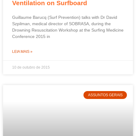
Ventilation on Surfboard
Guillaume Barucq (Surf Prevention) talks with Dr David
Szpilman, medical director of SOBRASA, during the
Drowning Resuscitation Workshop at the Surfing Medicine
Conference 2015 in
LEIA MAIS »
10 de outubro de 2015
ASSUNTOS GERAIS