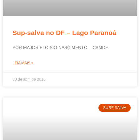
Sup-salva no DF – Lago Paranoá
POR MAJOR ELOISIO NASCIMENTO – CBMDF
LEIA MAIS »
30 de abril de 2016
SURF-SALVA