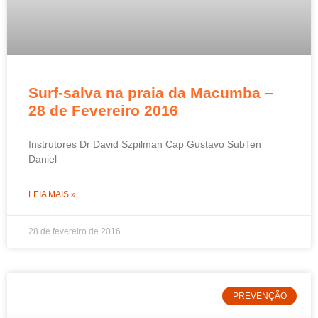
Surf-salva na praia da Macumba –
28 de Fevereiro 2016
Instrutores Dr David Szpilman Cap Gustavo SubTen
Daniel
LEIA MAIS »
28 de fevereiro de 2016
PREVENÇÃO