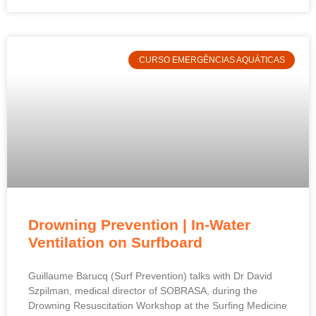
CURSO EMERGÊNCIAS AQUÁTICAS
Drowning Prevention | In-Water
Ventilation on Surfboard
Guillaume Barucq (Surf Prevention) talks with Dr David
Szpilman, medical director of SOBRASA, during the
Drowning Resuscitation Workshop at the Surfing Medicine