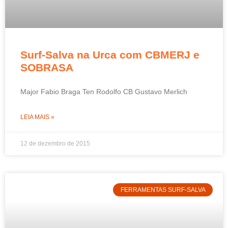
Surf-Salva na Urca com CBMERJ e
SOBRASA
Major Fabio Braga Ten Rodolfo CB Gustavo Merlich
LEIA MAIS »
12 de dezembro de 2015
FERRAMENTAS SURF-SALVA