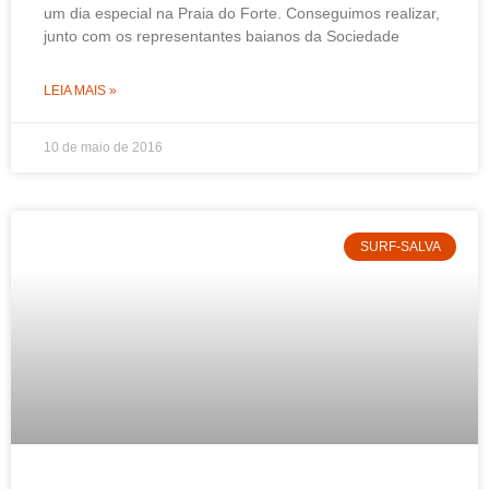
um dia especial na Praia do Forte. Conseguimos realizar,
junto com os representantes baianos da Sociedade
LEIA MAIS »
10 de maio de 2016
SURF-SALVA