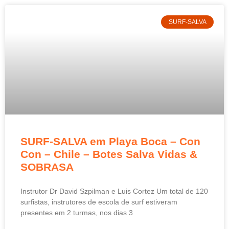
SURF-SALVA
SURF-SALVA em Playa Boca – Con
Con – Chile – Botes Salva Vidas &
SOBRASA
Instrutor Dr David Szpilman e Luis Cortez Um total de 120
surfistas, instrutores de escola de surf estiveram
presentes em 2 turmas, nos dias 3