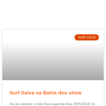
SURF-SALVA
Surf-Salva na Bahia deu show
Dia de valorizar a vida Esta segunda-feira (9/05/2016) foi