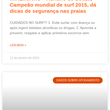
Campeão mundial de surf 2015, dá
dicas de segurança nas praias
CUIDADOS NO SURF!!! 1. Evite surfar com doença ou
após ingerir bebidas alcoólicas ou drogas. 2. Aprenda a
prevenir, resgatar e aplicar primeiros socorros sem
LEIA MAIS »
12 de janeiro de 2016
DADOS SOBRE AFOGAMENTO