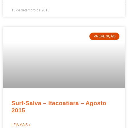
13 de setembro de 2015
PREVENÇÃO
Surf-Salva – Itacoatiara – Agosto
2015
LEIA MAIS »