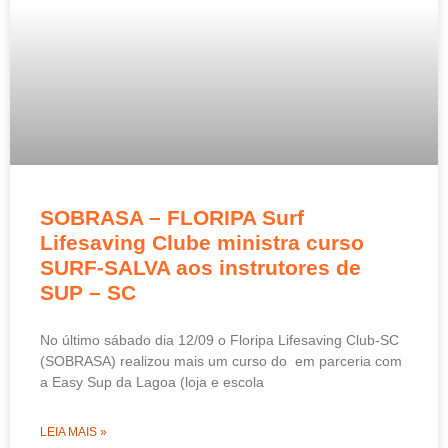
SOBRASA – FLORIPA Surf
Lifesaving Clube ministra curso
SURF-SALVA aos instrutores de
SUP – SC
No último sábado dia 12/09 o Floripa Lifesaving Club-SC
(SOBRASA) realizou mais um curso do em parceria com
a Easy Sup da Lagoa (loja e escola
LEIA MAIS »