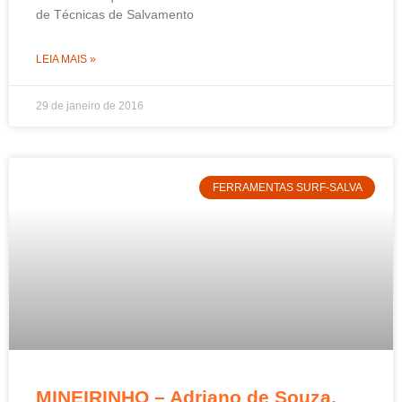
de Técnicas de Salvamento
LEIA MAIS »
29 de janeiro de 2016
FERRAMENTAS SURF-SALVA
MINEIRINHO – Adriano de Souza,