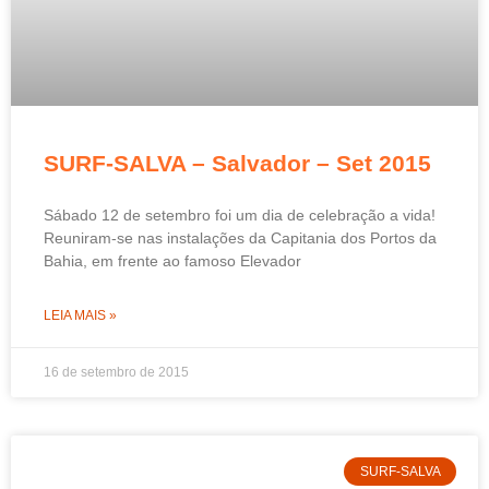
SURF-SALVA – Salvador – Set 2015
Sábado 12 de setembro foi um dia de celebração a vida!
Reuniram-se nas instalações da Capitania dos Portos da
Bahia, em frente ao famoso Elevador
LEIA MAIS »
16 de setembro de 2015
SURF-SALVA