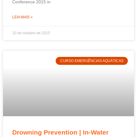
Conference 2015 in
LEIA MAIS »
10 de outubro de 2015
CURSO EMERGÊNCIAS AQUÁTICAS
Drowning Prevention | In-Water