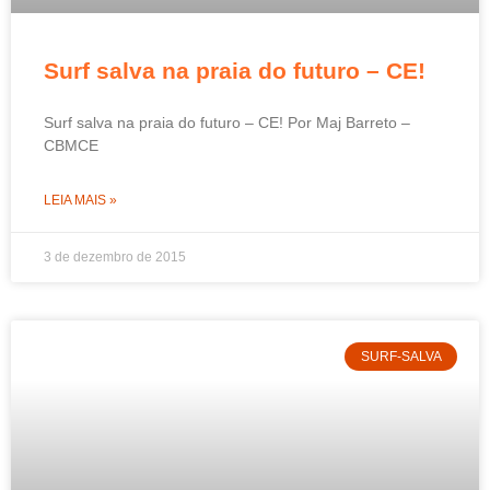
Surf salva na praia do futuro – CE!
Surf salva na praia do futuro – CE! Por Maj Barreto –
CBMCE
LEIA MAIS »
3 de dezembro de 2015
SURF-SALVA