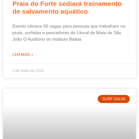
Praia do Forte sediará treinamento
de salvamento aquático
Evento oferece 50 vagas para pessoas que trabalham na
praia, surfistas e pescadores do Litoral de Mata de São
João O Auditório do Instituto Baleia
LEIA MAIS »
4 de maio de 2016
SURF-SALVA