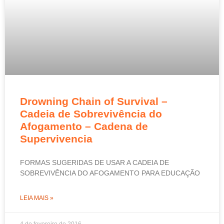
Drowning Chain of Survival –
Cadeia de Sobrevivência do
Afogamento – Cadena de
Supervivencia
FORMAS SUGERIDAS DE USAR A CADEIA DE
SOBREVIVÊNCIA DO AFOGAMENTO PARA EDUCAÇÃO
LEIA MAIS »