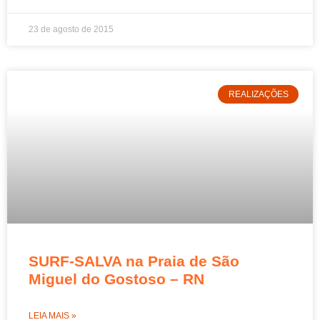
23 de agosto de 2015
REALIZAÇÕES
SURF-SALVA na Praia de São
Miguel do Gostoso – RN
LEIA MAIS »