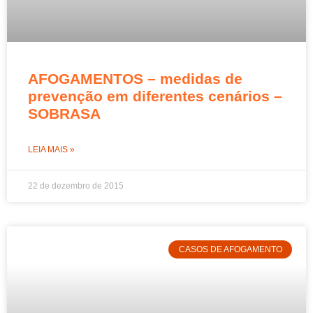
AFOGAMENTOS – medidas de
prevenção em diferentes cenários –
SOBRASA
LEIA MAIS »
22 de dezembro de 2015
CASOS DE AFOGAMENTO