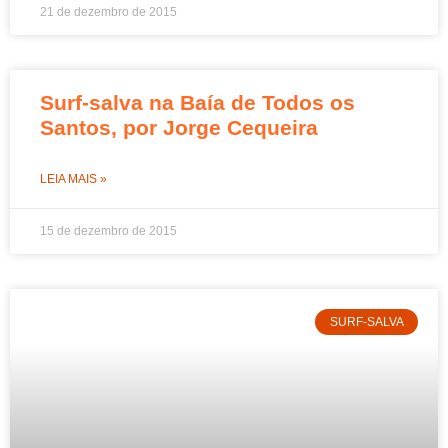
21 de dezembro de 2015
Surf-salva na Baía de Todos os
Santos, por Jorge Cequeira
LEIA MAIS »
15 de dezembro de 2015
SURF-SALVA