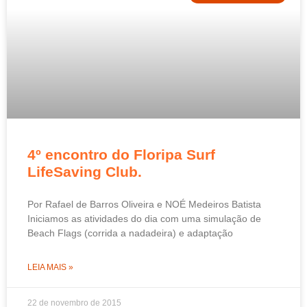
4º encontro do Floripa Surf
LifeSaving Club.
Por Rafael de Barros Oliveira e NOÉ Medeiros Batista
Iniciamos as atividades do dia com uma simulação de
Beach Flags (corrida a nadadeira) e adaptação
LEIA MAIS »
22 de novembro de 2015