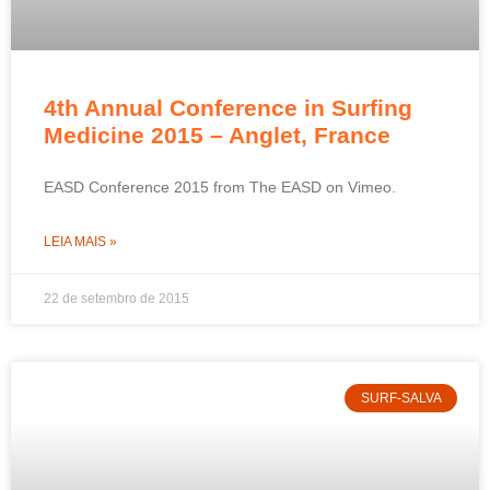
4th Annual Conference in Surfing
Medicine 2015 – Anglet, France
EASD Conference 2015 from The EASD on Vimeo.
LEIA MAIS »
22 de setembro de 2015
SURF-SALVA