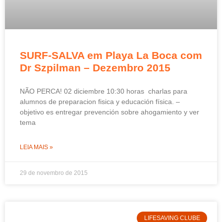
SURF-SALVA em Playa La Boca com
Dr Szpilman – Dezembro 2015
NÃO PERCA! 02 diciembre 10:30 horas charlas para
alumnos de preparacion fisica y educación física. –
objetivo es entregar prevención sobre ahogamiento y ver
tema
LEIA MAIS »
29 de novembro de 2015
LIFESAVING CLUBE