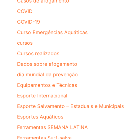
Casos de afogamento
COVID
COVID-19
Curso Emergências Aquáticas
cursos
Cursos realizados
Dados sobre afogamento
dia mundial da prevenção
Equipamentos e Técnicas
Esporte Internacional
Esporte Salvamento – Estaduais e Municipais
Esportes Aquáticos
Ferramentas SEMANA LATINA
Ferramentas Surf-salva