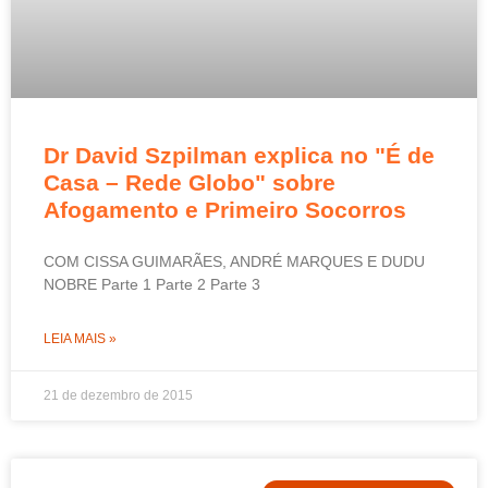
Dr David Szpilman explica no "É de
Casa – Rede Globo" sobre
Afogamento e Primeiro Socorros
COM CISSA GUIMARÃES, ANDRÉ MARQUES E DUDU
NOBRE Parte 1 Parte 2 Parte 3
LEIA MAIS »
21 de dezembro de 2015