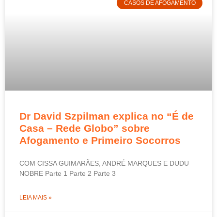
CASOS DE AFOGAMENTO
Dr David Szpilman explica no “É de
Casa – Rede Globo” sobre
Afogamento e Primeiro Socorros
COM CISSA GUIMARÃES, ANDRÉ MARQUES E DUDU
NOBRE Parte 1 Parte 2 Parte 3
LEIA MAIS »