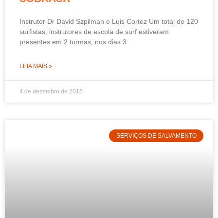
Instrutor Dr David Szpilman e Luis Cortez Um total de 120
surfistas, instrutores de escola de surf estiveram
presentes em 2 turmas, nos dias 3
LEIA MAIS »
4 de dezembro de 2015
SERVIÇOS DE SALVAMENTO