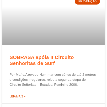
PREVENÇÃO
SOBRASA apóia II Circuito
Senhoritas de Surf
Por Maíra Azevedo Num mar com séries de até 2 metros
e condições irregulares, rolou a segunda etapa do
Circuito Señoritas – Estadual Feminino 2006,
LEIA MAIS »