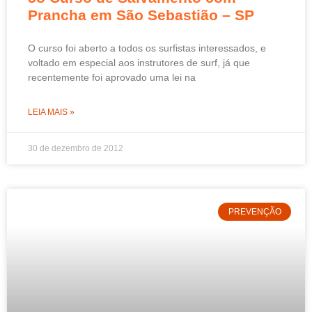
Prancha em São Sebastião – SP
O curso foi aberto a todos os surfistas interessados, e
voltado em especial aos instrutores de surf, já que
recentemente foi aprovado uma lei na
LEIA MAIS »
30 de dezembro de 2012
PREVENÇÃO