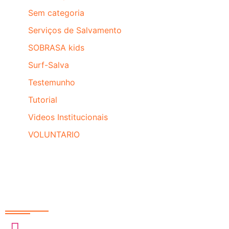
Sem categoria
Serviços de Salvamento
SOBRASA kids
Surf-Salva
Testemunho
Tutorial
Videos Institucionais
VOLUNTARIO
Redes Sociais
@sobrasa