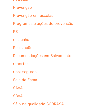
Prevenção
Prevenção em escolas
Programas e ações de prevenção
PS
rascunho
Realizações
Recomendações em Salvamento
reporter
rios+seguros
Sala da Fama
SAVA
SBVA
Sêlo de qualidade SOBRASA