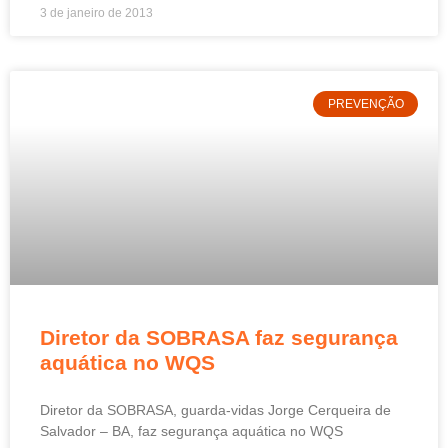
3 de janeiro de 2013
PREVENÇÃO
Diretor da SOBRASA faz segurança
aquática no WQS
Diretor da SOBRASA, guarda-vidas Jorge Cerqueira de
Salvador – BA, faz segurança aquática no WQS