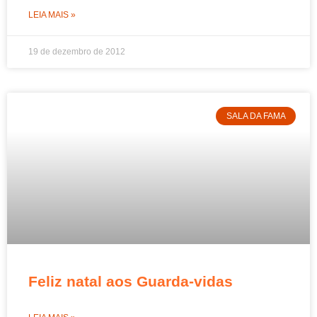
LEIA MAIS »
19 de dezembro de 2012
SALA DA FAMA
Feliz natal aos Guarda-vidas