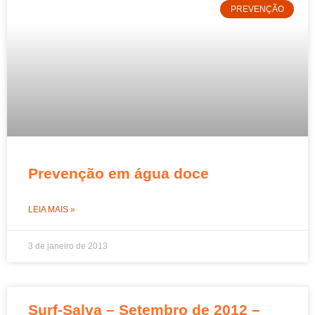
PREVENÇÃO
Prevenção em água doce
LEIA MAIS »
3 de janeiro de 2013
Surf-Salva – Setembro de 2012 –