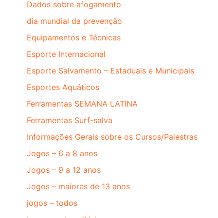
Dados sobre afogamento
dia mundial da prevenção
Equipamentos e Técnicas
Esporte Internacional
Esporte Salvamento – Estaduais e Municipais
Esportes Aquáticos
Ferramentas SEMANA LATINA
Ferramentas Surf-salva
Informações Gerais sobre os Cursos/Palestras
Jogos – 6 a 8 anos
Jogos – 9 a 12 anos
Jogos – maiores de 13 anos
jogos – todos