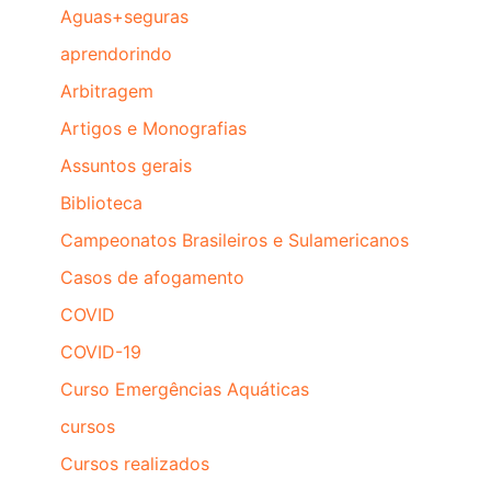
Aguas+seguras
aprendorindo
Arbitragem
Artigos e Monografias
Assuntos gerais
Biblioteca
Campeonatos Brasileiros e Sulamericanos
Casos de afogamento
COVID
COVID-19
Curso Emergências Aquáticas
cursos
Cursos realizados