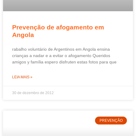
Prevenção de afogamento em
Angola
rabalho voluntário de Argentinos em Angola ensina
crianças a nadar e a evitar o afogamento Queridos
amigos y família espero disfruten estas fotos para que
LEIA MAIS »
30 de dezembro de 2012
PREVENÇÃO