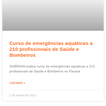
Curso de emergências aquáticas a
210 profissionais de Saúde e
Bombeiros
SOBRASA realiza curso de emergências aquáticas a 210
profissionais de Saúde e Bombeiros no Paraná
LEIA MAIS »
1 de janeiro de 2013