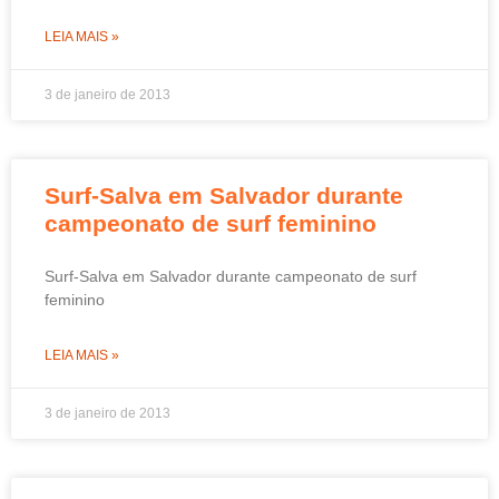
LEIA MAIS »
3 de janeiro de 2013
Surf-Salva em Salvador durante
campeonato de surf feminino
Surf-Salva em Salvador durante campeonato de surf
feminino
LEIA MAIS »
3 de janeiro de 2013