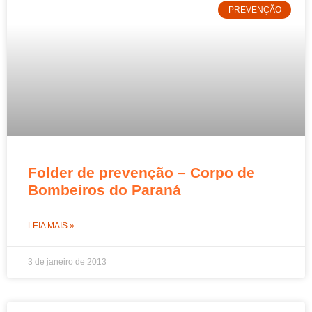
PREVENÇÃO
Folder de prevenção – Corpo de
Bombeiros do Paraná
LEIA MAIS »
3 de janeiro de 2013