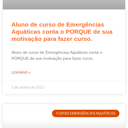
Aluno de curso de Emergências
Aquáticas conta o PORQUE de sua
motivação para fazer curso.
Aluno de curso de Emergências Aquáticas conta o
PORQUE de sua motivação para fazer curso.
LEIA MAIS »
2 de janeiro de 2013
CURSO EMERGÊNCIAS AQUÁTICAS