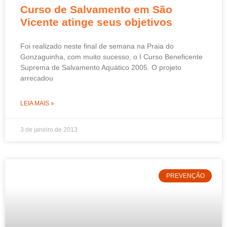
Curso de Salvamento em São
Vicente atinge seus objetivos
Foi realizado neste final de semana na Praia do
Gonzaguinha, com muito sucesso, o I Curso Beneficente
Suprema de Salvamento Aquático 2005. O projeto
arrecadou
LEIA MAIS »
3 de janeiro de 2013
PREVENÇÃO