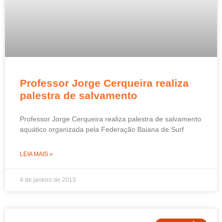
Professor Jorge Cerqueira realiza
palestra de salvamento
Professor Jorge Cerqueira realiza palestra de salvamento
aquático organizada pela Federação Baiana de Surf
LEIA MAIS »
4 de janeiro de 2013