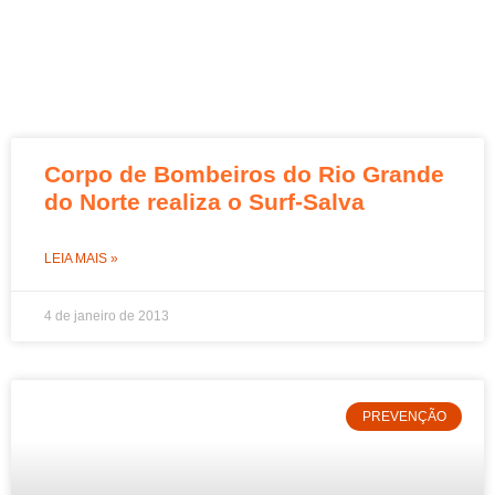
Corpo de Bombeiros do Rio Grande
do Norte realiza o Surf-Salva
LEIA MAIS »
4 de janeiro de 2013
PREVENÇÃO