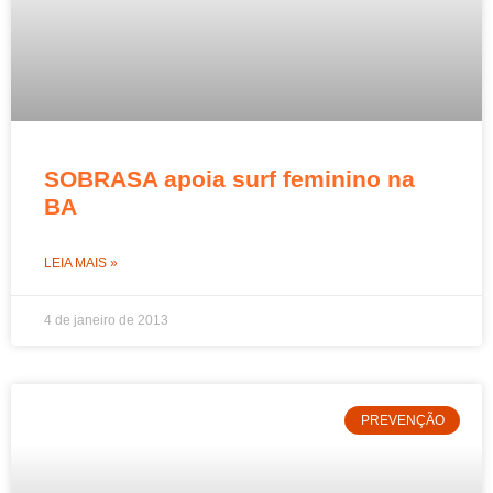
SOBRASA apoia surf feminino na
BA
LEIA MAIS »
4 de janeiro de 2013
PREVENÇÃO