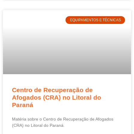
EQUIPAMENTOS E TÉCNICAS
Centro de Recuperação de
Afogados (CRA) no Litoral do
Paraná
Matéria sobre o Centro de Recuperação de Afogados
(CRA) no Litoral do Paraná.