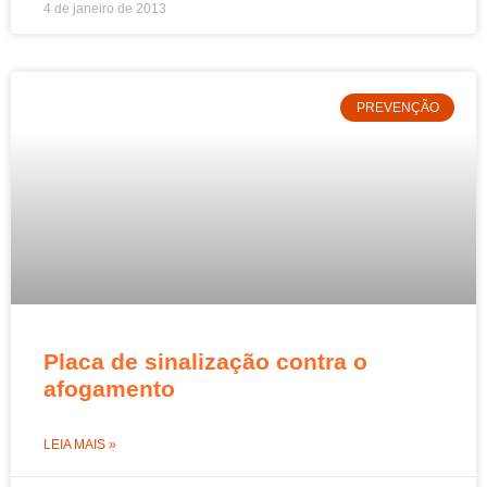
4 de janeiro de 2013
PREVENÇÃO
Placa de sinalização contra o
afogamento
LEIA MAIS »