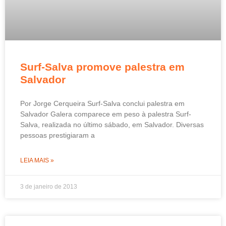
Surf-Salva promove palestra em
Salvador
Por Jorge Cerqueira Surf-Salva conclui palestra em
Salvador Galera comparece em peso à palestra Surf-
Salva, realizada no último sábado, em Salvador. Diversas
pessoas prestigiaram a
LEIA MAIS »
3 de janeiro de 2013