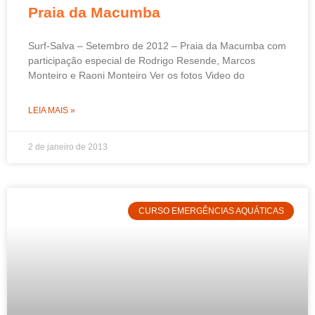
Praia da Macumba
Surf-Salva – Setembro de 2012 – Praia da Macumba com
participação especial de Rodrigo Resende, Marcos
Monteiro e Raoni Monteiro Ver os fotos Video do
LEIA MAIS »
2 de janeiro de 2013
CURSO EMERGÊNCIAS AQUÁTICAS