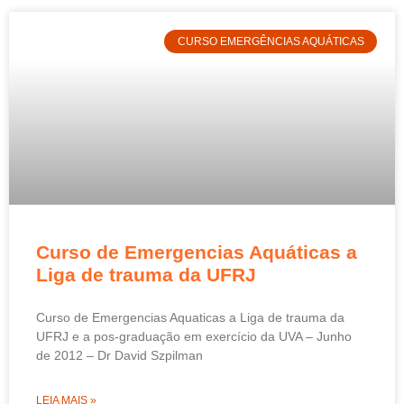
CURSO EMERGÊNCIAS AQUÁTICAS
Curso de Emergencias Aquáticas a
Liga de trauma da UFRJ
Curso de Emergencias Aquaticas a Liga de trauma da
UFRJ e a pos-graduação em exercício da UVA – Junho
de 2012 – Dr David Szpilman
LEIA MAIS »