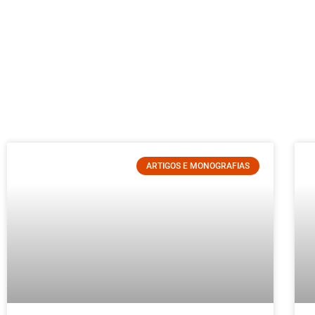
ARTIGOS E MONOGRAFIAS