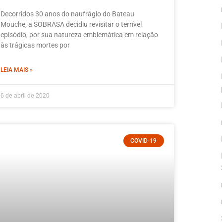
Decorridos 30 anos do naufrágio do Bateau
Mouche, a SOBRASA decidiu revisitar o terrível
episódio, por sua natureza emblemática em relação
às trágicas mortes por
LEIA MAIS »
6 de abril de 2020
COVID-19