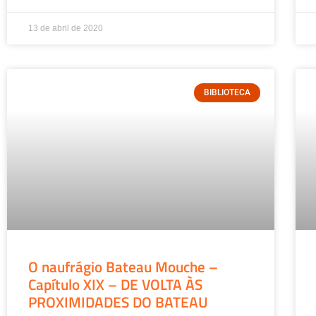
13 de abril de 2020
BIBLIOTECA
O naufrágio Bateau Mouche –
Capítulo XIX – DE VOLTA ÀS
PROXIMIDADES DO BATEAU