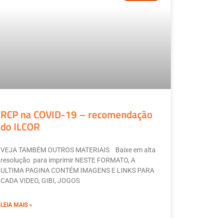
RCP na COVID-19 – recomendação
do ILCOR
VEJA TAMBÉM OUTROS MATERIAIS Baixe em alta
resolução para imprimir NESTE FORMATO, A
ULTIMA PAGINA CONTÉM IMAGENS E LINKS PARA
CADA VIDEO, GIBI, JOGOS
LEIA MAIS »