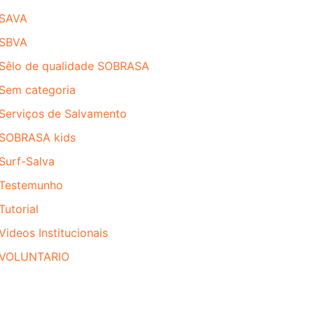
SAVA
SBVA
Sêlo de qualidade SOBRASA
Sem categoria
Serviços de Salvamento
SOBRASA kids
Surf-Salva
Testemunho
Tutorial
Videos Institucionais
VOLUNTARIO