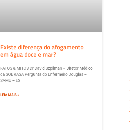
Existe diferença do afogamento
em água doce e mar?
FATOS & MITOS Dr David Szpilman – Diretor Médico
da SOBRASA Pergunta do Enfermeiro Douglas –
SAMU – ES
LEIA MAIS »