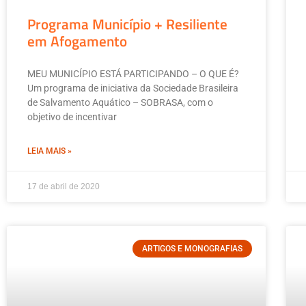
Programa Município + Resiliente
em Afogamento
MEU MUNICÍPIO ESTÁ PARTICIPANDO – O QUE É?
Um programa de iniciativa da Sociedade Brasileira
de Salvamento Aquático – SOBRASA, com o
objetivo de incentivar
LEIA MAIS »
17 de abril de 2020
ARTIGOS E MONOGRAFIAS