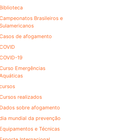
Biblioteca
Campeonatos Brasileiros e
Sulamericanos
Casos de afogamento
COVID
COVID-19
Curso Emergências
Aquáticas
cursos
Cursos realizados
Dados sobre afogamento
dia mundial da prevenção
Equipamentos e Técnicas
Esporte Internacional