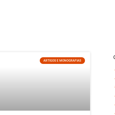
ARTIGOS E MONOGRAFIAS