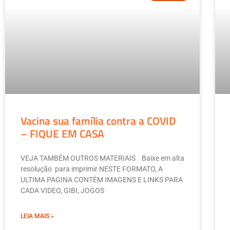
Vacina sua família contra a COVID
– FIQUE EM CASA
VEJA TAMBÉM OUTROS MATERIAIS Baixe em alta
resolução para imprimir NESTE FORMATO, A
ULTIMA PAGINA CONTÉM IMAGENS E LINKS PARA
CADA VIDEO, GIBI, JOGOS
LEIA MAIS »