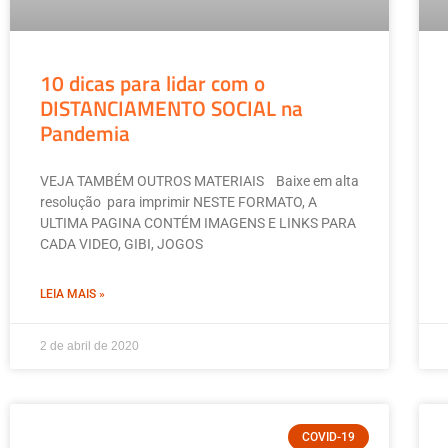
10 dicas para lidar com o
DISTANCIAMENTO SOCIAL na
Pandemia
VEJA TAMBÉM OUTROS MATERIAIS Baixe em alta
resolução para imprimir NESTE FORMATO, A
ULTIMA PAGINA CONTÉM IMAGENS E LINKS PARA
CADA VIDEO, GIBI, JOGOS
LEIA MAIS »
2 de abril de 2020
COVID-19