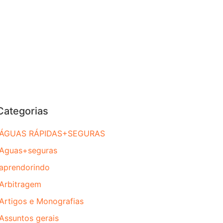
Categorias
ÁGUAS RÁPIDAS+SEGURAS
Aguas+seguras
aprendorindo
Arbitragem
Artigos e Monografias
Assuntos gerais