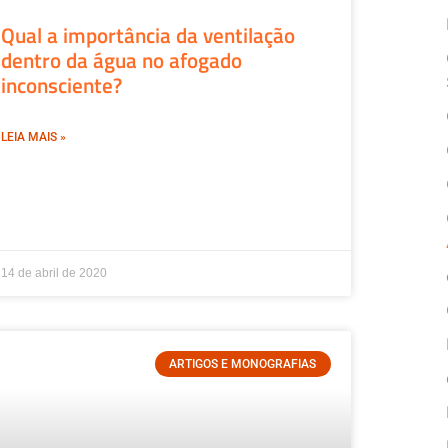
Qual a importância da ventilação
dentro da água no afogado
inconsciente?
LEIA MAIS »
14 de abril de 2020
ARTIGOS E MONOGRAFIAS