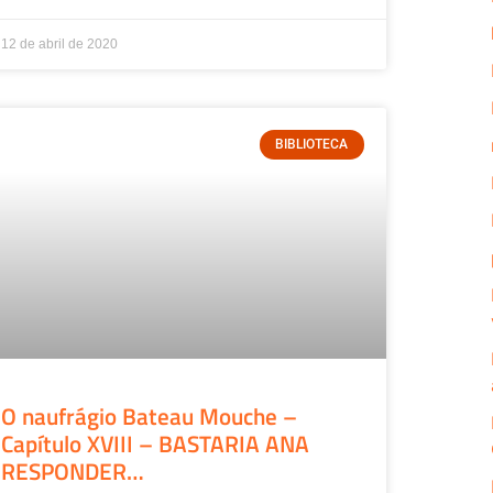
12 de abril de 2020
BIBLIOTECA
O naufrágio Bateau Mouche –
Capítulo XVIII – BASTARIA ANA
RESPONDER…