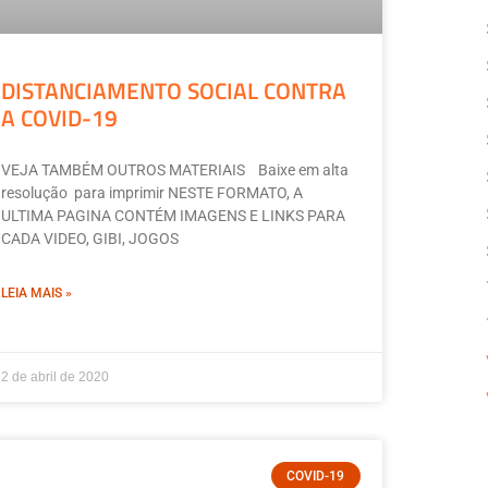
DISTANCIAMENTO SOCIAL CONTRA
A COVID-19
VEJA TAMBÉM OUTROS MATERIAIS Baixe em alta
resolução para imprimir NESTE FORMATO, A
ULTIMA PAGINA CONTÉM IMAGENS E LINKS PARA
CADA VIDEO, GIBI, JOGOS
LEIA MAIS »
2 de abril de 2020
COVID-19