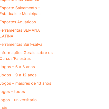
Esporte Salvamento –
Estaduais e Municipais
Esportes Aquáticos
Ferramentas SEMANA
LATINA
Ferramentas Surf-salva
Informações Gerais sobre os
Cursos/Palestras
Jogos – 6 a 8 anos
Jogos – 9 a 12 anos
Jogos – maiores de 13 anos
jogos – todos
jogos – universitário
Leis